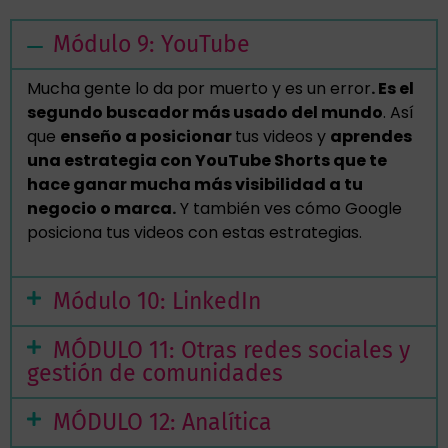
Módulo 9: YouTube
Mucha gente lo da por muerto y es un error
. Es el
segundo buscador más usado del mundo
. Así
que
enseño a posicionar
tus videos y
aprendes
una estrategia con YouTube Shorts que te
hace ganar mucha más visibilidad a tu
negocio o marca.
Y también ves cómo Google
posiciona tus videos con estas estrategias.
Módulo 10: LinkedIn
MÓDULO 11: Otras redes sociales y
gestión de comunidades
MÓDULO 12: Analítica