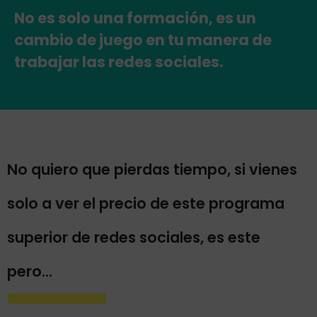
No es solo una formación, es un
cambio de juego en tu manera de
trabajar las redes sociales.
No quiero que pierdas tiempo, si vienes
solo a ver el precio de este programa
superior de redes sociales, es este
pero...