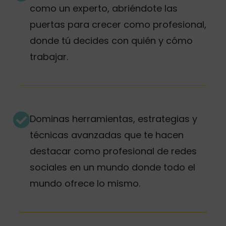
como un experto, abriéndote las
puertas para crecer como profesional,
donde tú decides con quién y cómo
trabajar.
Dominas herramientas, estrategias y
técnicas avanzadas que te hacen
destacar como profesional de redes
sociales en un mundo donde todo el
mundo ofrece lo mismo.