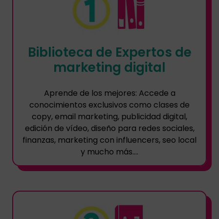
Biblioteca de Expertos de
marketing digital
Aprende de los mejores: Accede a
conocimientos exclusivos como clases de
copy, email marketing, publicidad digital,
edición de vídeo, diseño para redes sociales,
finanzas, marketing con influencers, seo local
y mucho más….