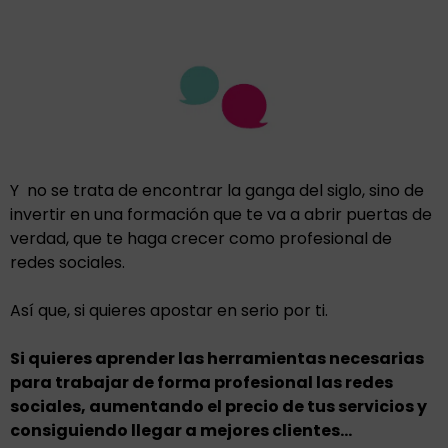
Y no se trata de encontrar la ganga del siglo, sino de
invertir en una formación que te va a abrir puertas de
verdad, que te haga crecer como profesional de
redes sociales.
Así que, si quieres apostar en serio por ti.
Si quieres aprender las herramientas necesarias
para trabajar de forma profesional las redes
sociales, aumentando el precio de tus servicios y
consiguiendo llegar a mejores clientes…