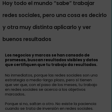
Hoy todo el mundo “sabe” trabajar
redes sociales, pero una cosa es decirlo
y otra muy distinta aplicarlo y ver
buenos resultados
Los negocios y marcas se han cansado de
promesas, buscan resultados visibles y datos
que certifiquen que tu trabajo da resultados.
No inmediatos, porque las redes sociales son una
estrategia a medio-largo plazo, pero sí tienen
que ver que, con el paso de los meses, tu trabajo
en redes sociales se acerca a los objetivos
marcados
.
Porque si no, saltan a otro. No existe la paciencia
cuando se trata de inversión en redes sociales.