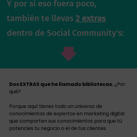
Y por si eso fuera poco,
también te llevas
2 extras
dentro de Social Community's:
Dos EXTRAS que he llamado bibliotecas.
¿Por
qué?
Porque aquí tienes todo un universo de
conocimientos de expertos en marketing digital
que comparten sus conocimientos para que tú
potencies tu negocio o el de tus clientes.