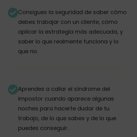
Consigues la seguridad de saber cómo
debes trabajar con un cliente, cómo
aplicar la estrategia más adecuada, y
saber lo que realmente funciona y lo
que no.
Aprendes a callar el síndrome del
impostor cuando aparece algunas
noches para hacerte dudar de tu
trabajo, de lo que sabes y de lo que
puedes conseguir.