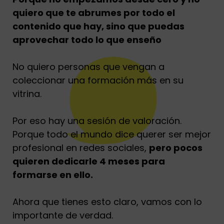
quiero que te abrumes por todo el
contenido que hay, sino que puedas
aprovechar todo lo que enseño
No quiero personas que vengan a
coleccionar una formación más en su
vitrina.
Por eso hay una sesión de valoración.
Porque todo el mundo dice querer ser mejor
profesional en redes sociales,
pero pocos
quieren dedicarle 4 meses para
formarse en ello.
Ahora que tienes esto claro, vamos con lo
importante de verdad.