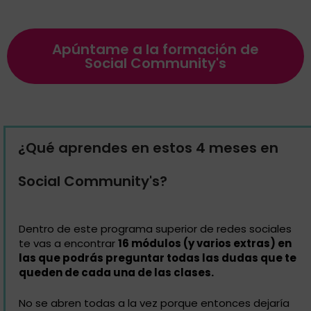
Apúntame a la formación de
Social Community's
¿Qué aprendes en estos 4 meses en
Social Community's?
Dentro de este programa superior de redes sociales
te vas a encontrar
16 módulos (y varios extras) en
las que podrás preguntar todas las dudas que te
queden de cada una de las clases.
No se abren todas a la vez porque entonces dejaría