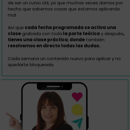
de ser un curso útil, ya que muchas veces damos por
hecho que sabemos cosas que estamos aplicando
mal.
Así que
cada fecha programada se activa una
clase
grabada con toda
la parte teórica
y después
,
tienes una clase práctica
,
donde
también
resolvemos en directo todas las dudas.
Cada semana un contenido nuevo para aplicar y no
quedarte bloqueada.