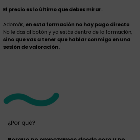
El precio es lo último que debes mirar.
Además,
en esta formación no hay pago directo
.
No le das al botón y ya estás dentro de la formación,
sino que vas a tener que hablar conmigo en una
sesión de valoración.
¿Por qué?
Porque no empezamos desde cero y no