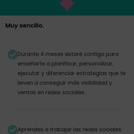
Muy sencillo.
Durante 4 meses estaré contigo para
enseñarte a planificar, personalizar,
ejecutar y diferenciar estrategias que te
lleven a conseguir más visibilidad y
ventas en redes sociales.
Aprendes a trabajar las redes sociales