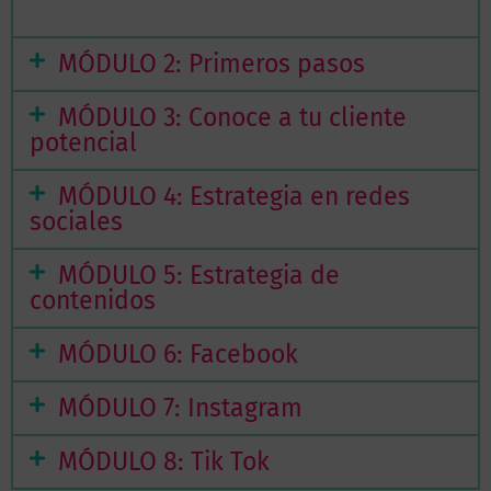
MÓDULO 2: Primeros pasos
MÓDULO 3: Conoce a tu cliente
potencial
MÓDULO 4: Estrategia en redes
sociales
MÓDULO 5: Estrategia de
contenidos
MÓDULO 6: Facebook
MÓDULO 7: Instagram
MÓDULO 8: Tik Tok