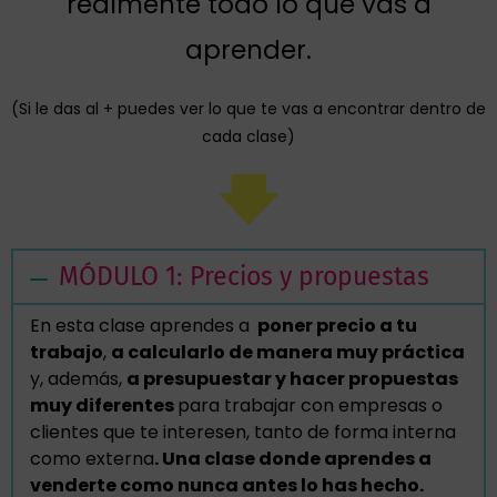
realmente todo lo que vas a
aprender.
(Si le das al + puedes ver lo que te vas a encontrar dentro de
cada clase)
MÓDULO 1: Precios y propuestas
En esta clase aprendes a
poner precio a tu
trabajo
,
a calcularlo de manera muy práctica
y, además,
a presupuestar y hacer propuestas
muy diferentes
para trabajar con empresas o
clientes que te interesen, tanto de forma interna
como externa
. Una clase donde aprendes a
venderte como nunca antes lo has hecho.