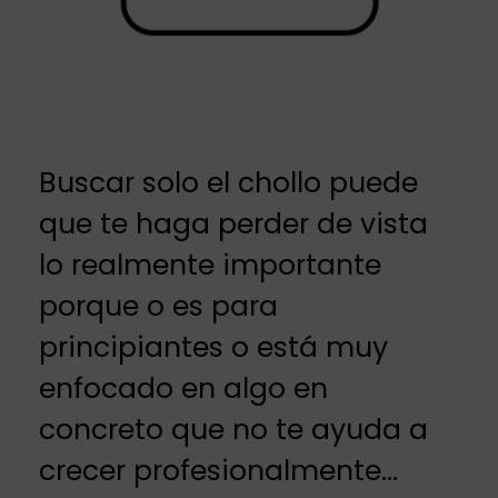
Buscar solo el chollo puede
que te haga perder de vista
lo realmente importante
porque o es para
principiantes o está muy
enfocado en algo en
concreto que no te ayuda a
crecer profesionalmente…