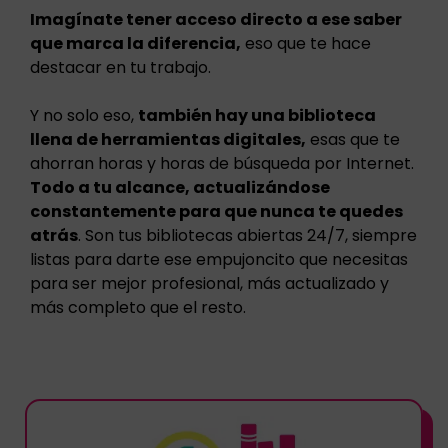
Imagínate tener acceso directo a ese saber
que marca la diferencia,
eso que te hace
destacar en tu trabajo.
Y no solo eso,
t
ambién hay una biblioteca
llena de herramientas digitales,
esas que te
ahorran horas y horas de búsqueda por Internet.
Todo a tu alcance, actualizándose
constantemente para que nunca te quedes
atrás
. Son tus bibliotecas abiertas 24/7, siempre
listas para darte ese empujoncito que necesitas
para ser mejor profesional, más actualizado y
más completo que el resto.