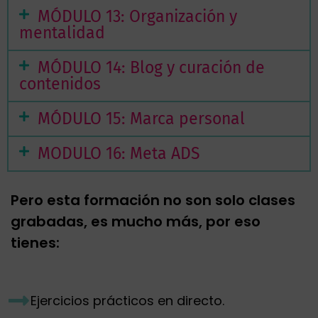
MÓDULO 13: Organización y
mentalidad
MÓDULO 14: Blog y curación de
contenidos
MÓDULO 15: Marca personal
MODULO 16: Meta ADS
Pero esta formación no son solo clases
grabadas, es mucho más, por eso
tienes:
Ejercicios prácticos en directo.