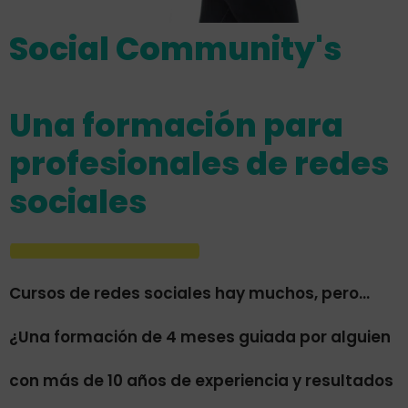
Social Community's
Una formación para
profesionales de redes
sociales
Cursos de redes sociales hay muchos, pero...
¿Una formación de 4 meses guiada por alguien
con más de 10 años de experiencia y resultados