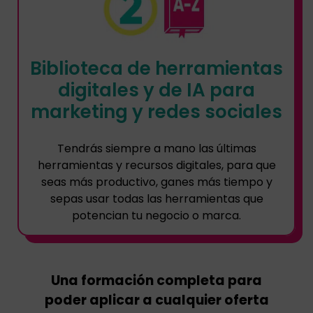
Biblioteca de herramientas
digitales y de IA para
marketing y redes sociales
Tendrás siempre a mano las últimas
herramientas y recursos digitales, para que
seas más productivo, ganes más tiempo y
sepas usar todas las herramientas que
potencian tu negocio o marca.
Una formación completa para
poder aplicar a cualquier oferta