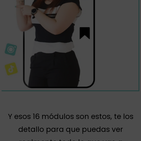
Y esos 16 módulos son estos, te los
detallo para que puedas ver