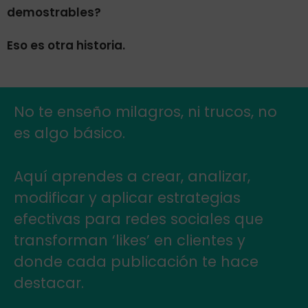
demostrables?
Eso es otra historia.
No te enseño milagros, ni trucos, no
es algo básico.
Aquí aprendes a crear, analizar,
modificar y aplicar estrategias
efectivas para redes sociales que
transforman ‘likes’ en clientes y
donde cada publicación te hace
destacar.