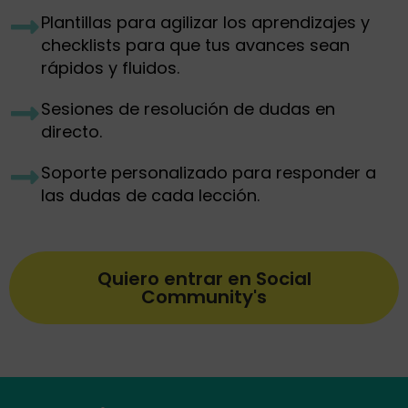
Plantillas para agilizar los aprendizajes y
checklists para que tus avances sean
rápidos y fluidos.
Sesiones de resolución de dudas en
directo.
Soporte personalizado para responder a
las dudas de cada lección.
Quiero entrar en Social
Community's