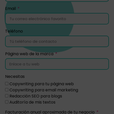
Email
Teléfono
Página web de la marca
Necesitas
Copywriting para tu página web
Copywriting para email marketing
Redacción SEO para blogs
Auditoría de mis textos
Facturación anual aproximada de tu negocio