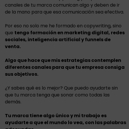
canales de tu marca comunican algo y deben de ir
de la mano para que esa comunicación sea efectiva.
Por eso no solo me he formado en copywriting, sino
que
tengo formación en marketing digital, redes
sociales, inteligencia artificial y funnels de
venta.
Algo que hace que mis estrategias contemplen
diferentes canales para que tu empresa consiga
sus objetivos.
¿Y sabes qué es lo mejor? Que puedo ayudarte sin
que tu marca tenga que sonar como todas las
demás.
Tu marca tiene algo único y mi trabajo es
ayudarte a que el mundo lo vea, con las palabras