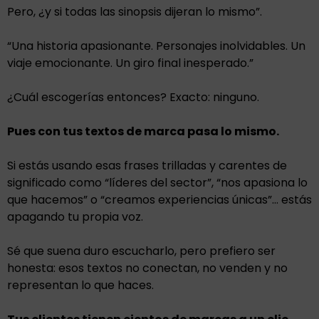
Pero, ¿y si todas las sinopsis dijeran lo mismo”.
“Una historia apasionante. Personajes inolvidables. Un
viaje emocionante. Un giro final inesperado.”
¿Cuál escogerías entonces? Exacto: ninguno.
Pues con tus textos de marca pasa lo mismo.
Si estás usando esas frases trilladas y carentes de
significado como “líderes del sector”, “nos apasiona lo
que hacemos” o “creamos experiencias únicas”… estás
apagando tu propia voz.
Sé que suena duro escucharlo, pero prefiero ser
honesta: esos textos no conectan, no venden y no
representan lo que haces.