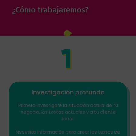
¿Cómo trabajaremos?
Investigación profunda
Primero investigaré la situación actual de tu
negocio, los textos actuales y a tu cliente
ideal.
Necesito información para crear los textos de