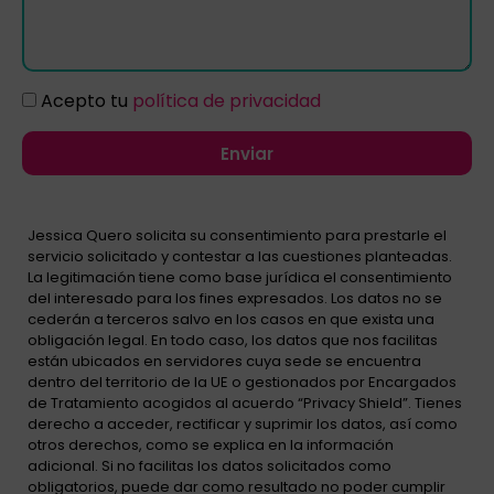
Acepto tu
política de privacidad
Enviar
Jessica Quero solicita su consentimiento para prestarle el
servicio solicitado y contestar a las cuestiones planteadas.
La legitimación tiene como base jurídica el consentimiento
del interesado para los fines expresados. Los datos no se
cederán a terceros salvo en los casos en que exista una
obligación legal. En todo caso, los datos que nos facilitas
están ubicados en servidores cuya sede se encuentra
dentro del territorio de la UE o gestionados por Encargados
de Tratamiento acogidos al acuerdo “Privacy Shield”. Tienes
derecho a acceder, rectificar y suprimir los datos, así como
otros derechos, como se explica en la información
adicional. Si no facilitas los datos solicitados como
obligatorios, puede dar como resultado no poder cumplir