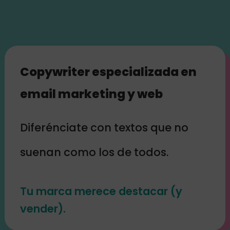
Copywriter especializada en
email marketing y web
Diferénciate con textos que no
suenan como los de todos.
Tu marca merece destacar (y
vender).