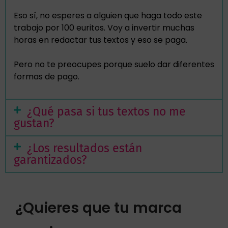
Eso sí, no esperes a alguien que haga todo este
trabajo por 100 euritos. Voy a invertir muchas
horas en redactar tus textos y eso se paga.
Pero no te preocupes porque suelo dar diferentes
formas de pago.
¿Qué pasa si tus textos no me
gustan?
¿Los resultados están
garantizados?
¿Quieres que tu marca