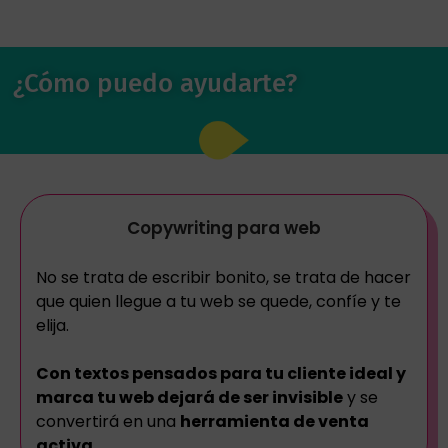
¿Cómo puedo ayudarte?
Copywriting para web
No se trata de escribir bonito, se trata de hacer
que quien llegue a tu web se quede, confíe y te
elija.
Con textos pensados para tu cliente ideal y
marca tu web dejará de ser invisible
y se
convertirá en una
herramienta de venta
activa.