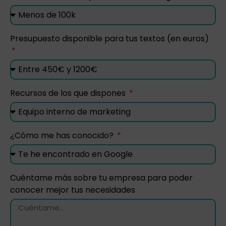
Presupuesto disponible para tus textos (en euros)
Recursos de los que dispones
¿Cómo me has conocido?
Cuéntame más sobre tu empresa para poder
conocer mejor tus necesidades