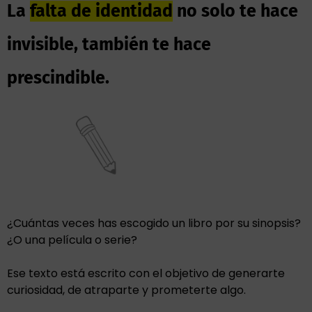
La
falta de identidad
no solo te hace
invisible, también te hace
prescindible.
¿Cuántas veces has escogido un libro por su sinopsis?
¿O una película o serie?
Ese texto está escrito con el objetivo de generarte
curiosidad, de atraparte y prometerte algo.