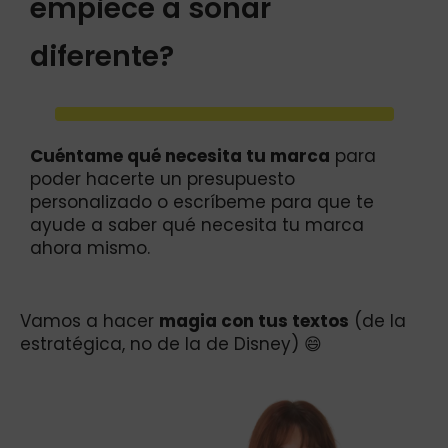
empiece a sonar
diferente?
Cuéntame qué necesita tu marca
para
poder hacerte un presupuesto
personalizado o escríbeme para que te
ayude a saber qué necesita tu marca
ahora mismo.
Vamos a hacer
magia con tus textos
(de la
estratégica, no de la de Disney) 😄