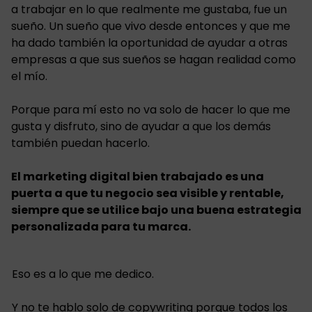
a trabajar en lo que realmente me gustaba, fue un
sueño. Un sueño que vivo desde entonces y que me
ha dado también la oportunidad de ayudar a otras
empresas a que sus sueños se hagan realidad como
el mío.
Porque para mí esto no va solo de hacer lo que me
gusta y disfruto, sino de ayudar a que los demás
también puedan hacerlo.
E
l marketing digital bien trabajado es una
puerta a que tu negocio sea visible y rentable,
siempre que se utilice bajo una buena estrategia
personalizada para tu marca.
Eso es a lo que me dedico.
Y no te hablo solo de copywriting porque todos los