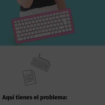
Aquí tienes el problema: