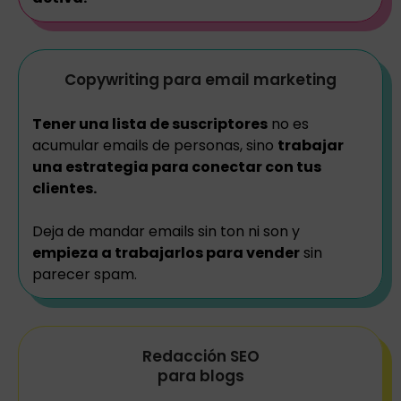
Copywriting para email marketing
Tener una lista de suscriptores
no es
acumular emails de personas, sino
trabajar
una estrategia para conectar con tus
clientes.
Deja de mandar emails sin ton ni son y
empieza a trabajarlos para vender
sin
parecer spam.
Redacción SEO
para blogs