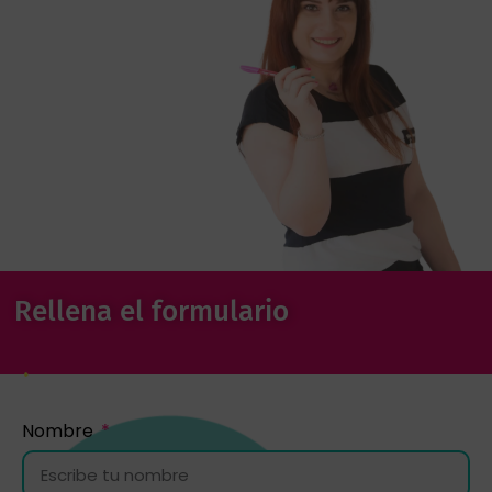
Rellena el formulario
Nombre