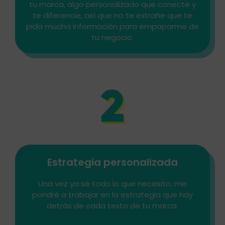
tu marca, algo personalizado que conecte y
te diferencie, así que no te extrañe que te
pida mucha información para empaparme de
tu negocio.
Estrategia personalizada
Una vez ya sé todo lo que necesito, me
pondré a trabajar en la estrategia que hay
detrás de cada texto de tu marca.