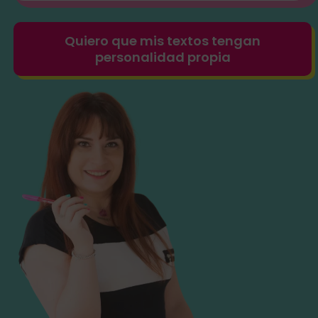
Quiero que mis textos tengan
personalidad propia