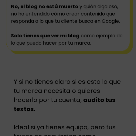
No, el blog no está muerto
y quién diga eso,
no ha entendido cómo crear contenido que
responda a lo que tu cliente busca en Google.
Solo tienes que ver mi blog
como ejemplo de
lo que puedo hacer por tu marca.
Y si no tienes claro si es esto lo que
tu marca necesita o quieres
hacerlo por tu cuenta,
audito tus
textos.
Ideal si ya tienes equipo, pero tus