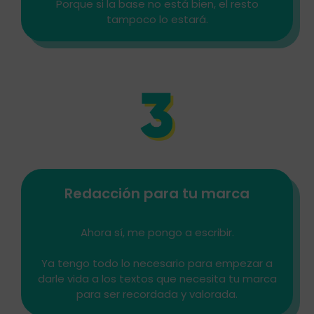
Porque si la base no está bien, el resto
tampoco lo estará.
Redacción para tu marca
Ahora sí, me pongo a escribir.
Ya tengo todo lo necesario para empezar a
darle vida a los textos que necesita tu marca
para ser recordada y valorada.