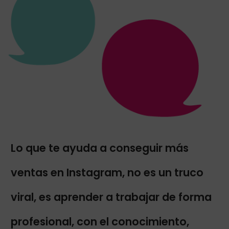
Lo que te ayuda a conseguir más
ventas en Instagram, no es un truco
viral, es aprender a trabajar de forma
profesional, con el conocimiento,