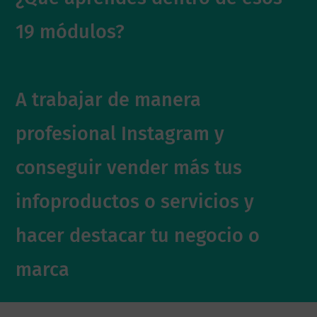
19 módulos?
A trabajar de manera
profesional Instagram y
conseguir vender más tus
infoproductos o servicios y
hacer destacar tu negocio o
marca