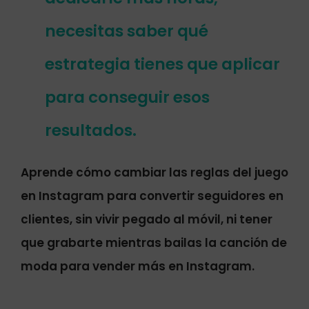
necesitas saber qué
estrategia tienes que aplicar
para conseguir esos
resultados.
Aprende cómo cambiar las reglas del juego
en Instagram para convertir seguidores en
clientes, sin vivir pegado al móvil, ni tener
que grabarte mientras bailas la canción de
moda para vender más en Instagram.