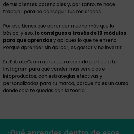
de tus clientes potenciales y, por tanto, te hace
trabajar para no conseguir tus resultados.
Por eso tienes que aprender mucho más que lo
básico, y eso,
lo consigues a través de 19 módulos
para que aprendas
y apliques lo que te enseño.
Porque aprender sin aplicar, es gastar y no invertir.
En EstrateGram aprendes a sacarle partido a tu
Instagram para qué vender más servicios e
infoproductos, con estrategias efectivas y
personalizadas para tu marca, porque no es un curso
donde solo te quedas con la teoría.
¿Qué aprendes dentro de esos