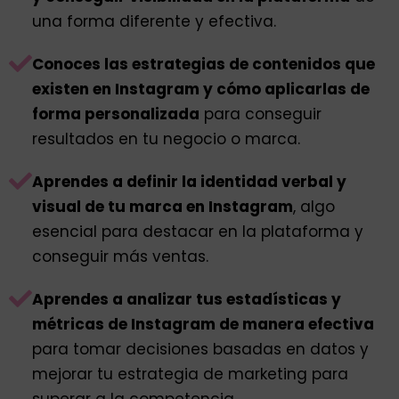
una forma diferente y efectiva.
Conoces las estrategias de contenidos que
existen en Instagram y cómo aplicarlas de
forma personalizada
para conseguir
resultados en tu negocio o marca.
Aprendes a definir la identidad verbal y
visual de tu marca en Instagram
, algo
esencial para destacar en la plataforma y
conseguir más ventas.
Aprendes a analizar tus estadísticas y
métricas de Instagram de manera efectiva
para tomar decisiones basadas en datos y
mejorar tu estrategia de marketing para
superar a la competencia.