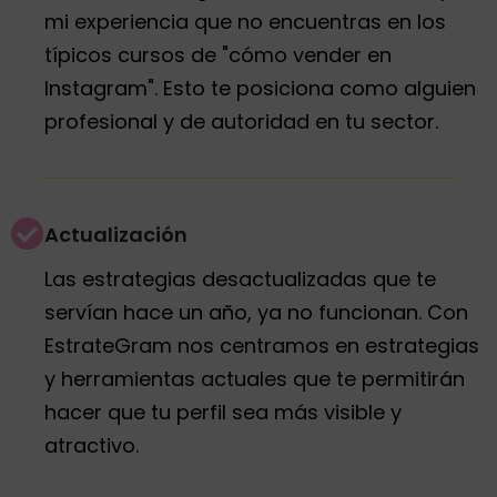
mi experiencia que no encuentras en los
típicos cursos de "cómo vender en
Instagram". Esto te posiciona como alguien
profesional y de autoridad en tu sector.
Actualización
Las estrategias desactualizadas que te
servían hace un año, ya no funcionan. Con
EstrateGram nos centramos en estrategias
y herramientas actuales que te permitirán
hacer que tu perfil sea más visible y
atractivo.