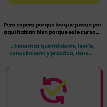
Pero espera porque los que pasan por
aquí hablan bien porque este curso…
… tiene más que módulos, teoría,
conocimiento y práctica, tiene…