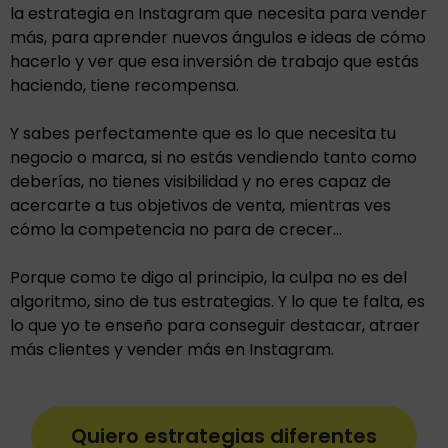
la estrategia en Instagram que necesita para vender
más, para aprender nuevos ángulos e ideas de cómo
hacerlo y ver que esa inversión de trabajo que estás
haciendo, tiene recompensa.
Y sabes perfectamente que es lo que necesita tu
negocio o marca, si no estás vendiendo tanto como
deberías, no tienes visibilidad y no eres capaz de
acercarte a tus objetivos de venta, mientras ves
cómo la competencia no para de crecer…
Porque como te digo al principio, la culpa no es del
algoritmo, sino de tus estrategias. Y lo que te falta, es
lo que yo te enseño para conseguir destacar, atraer
más clientes y vender más en Instagram.
Quiero estrategias diferentes