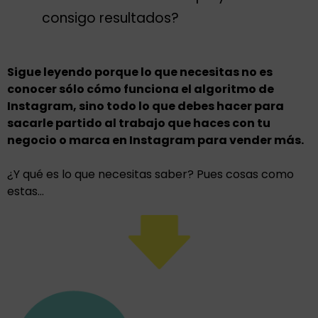
consigo resultados?
Sigue leyendo porque lo que necesitas no es
conocer sólo cómo funciona el algoritmo de
Instagram, sino todo lo que debes hacer para
sacarle partido al trabajo que haces con tu
negocio o marca en Instagram para vender más.
¿Y qué es lo que necesitas saber? Pues cosas como
estas…