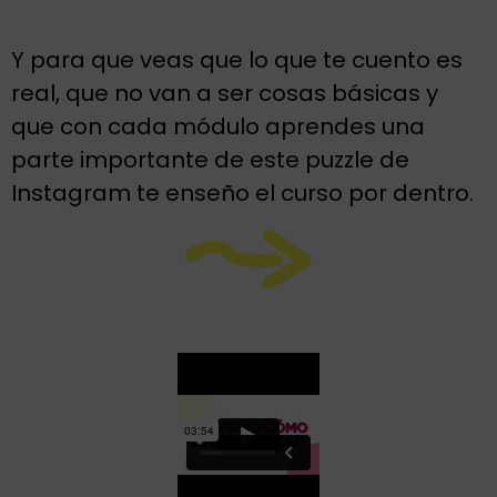
Y para que veas que lo que te cuento es
real, que no van a ser cosas básicas y
que con cada módulo aprendes una
parte importante de este puzzle de
Instagram te enseño el curso por dentro.