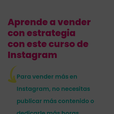
Aprende a vender
con estrategia
con este curso de
Instagram
Para vender más en
Instagram, no necesitas
publicar más contenido o
dedicarle más horas,