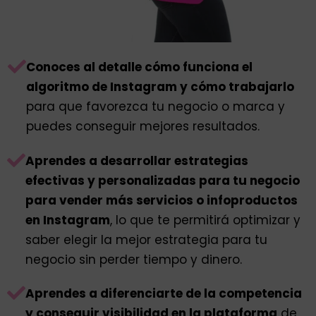
Conoces al detalle cómo funciona el
algoritmo de Instagram y cómo trabajarlo
para que favorezca tu negocio o marca y
puedes conseguir mejores resultados.
Aprendes a desarrollar estrategias
efectivas y personalizadas para tu negocio
para vender más servicios o infoproductos
en Instagram
, lo que te permitirá optimizar y
saber elegir la mejor estrategia para tu
negocio sin perder tiempo y dinero.
Aprendes a diferenciarte de la competencia
y conseguir visibilidad en la plataforma
de