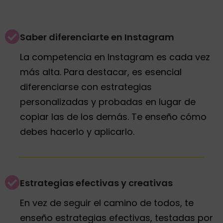
Saber diferenciarte en Instagram
La competencia en Instagram es cada vez
más alta. Para destacar, es esencial
diferenciarse con estrategias
personalizadas y probadas en lugar de
copiar las de los demás. Te enseño cómo
debes hacerlo y aplicarlo.
Estrategias efectivas y creativas
En vez de seguir el camino de todos, te
enseño estrategias efectivas, testadas por