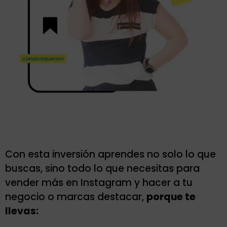
Con esta inversión aprendes no solo lo que
buscas, sino todo lo que necesitas para
vender más en Instagram y hacer a tu
negocio o marcas destacar,
porque te
llevas: