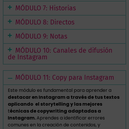
MÓDULO 7: Historias
MÓDULO 8: Directos
MÓDULO 9: Notas
MÓDULO 10: Canales de difusión
de Instagram
MÓDULO 11: Copy para Instagram
Este módulo es fundamental para aprender a
destacar en Instagram a través de tus textos
aplicando el storytelling y las mejores
t
écnicas de copywriting adaptadas a
Instagram.
Aprendes a identificar errores
comunes en la creación de contenidos, y