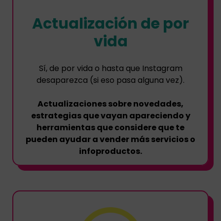
Actualización de por
vida
Sí, de por vida o hasta que Instagram
desaparezca (si eso pasa alguna vez).
Actualizaciones sobre novedades,
estrategias que vayan apareciendo y
herramientas que considere que te
pueden ayudar a vender más servicios o
infoproductos.