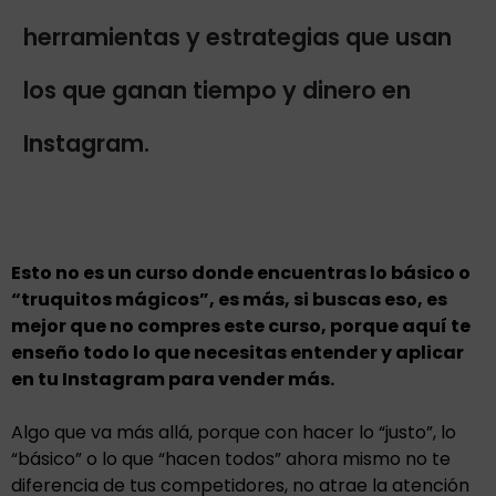
herramientas y estrategias que usan
los que ganan tiempo y dinero en
Instagram.
Esto no es un curso donde encuentras lo básico o
“truquitos mágicos”, es más, si buscas eso, es
mejor que no compres este curso, porque aquí te
enseño todo lo que necesitas entender y aplicar
en tu Instagram para vender más.
Algo que va más allá, porque con hacer lo “justo”, lo
“básico” o lo que “hacen todos” ahora mismo no te
diferencia de tus competidores, no atrae la atención