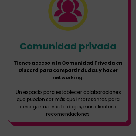
Comunidad privada
Tienes acceso a la Comunidad Privada en
Discord para compartir dudas y hacer
networking.
Un espacio para establecer colaboraciones
que pueden ser más que interesantes para
conseguir nuevos trabajos, más clientes o
recomendaciones.