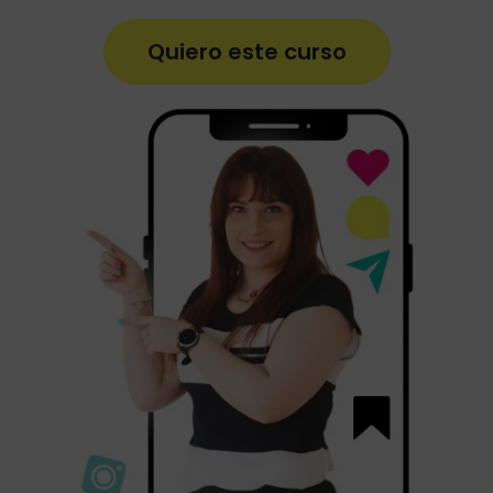
Quiero este curso