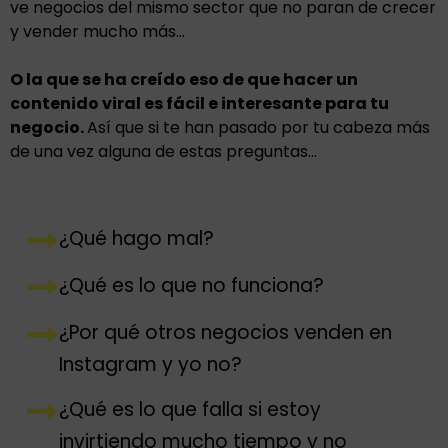
ve negocios del mismo sector que no paran de crecer
y vender mucho más…
O la que se ha creído eso de que hacer un
contenido viral es fácil e interesante para tu
negocio.
Así que si te han pasado por tu cabeza más
de una vez alguna de estas preguntas…
¿Qué hago mal?
¿Qué es lo que no funciona?
¿Por qué otros negocios venden en
Instagram y yo no?
¿Qué es lo que falla si estoy
invirtiendo mucho tiempo y no