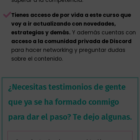
Tienes acceso de por vida a este curso que
voy a ir actualizando con novedades,
estrategias y demás.
Y además cuentas con
acceso a la comunidad privada de Discord
para hacer networking y preguntar dudas
sobre el contenido.
¿Necesitas testimonios de gente
que ya se ha formado conmigo
para dar el paso? Te dejo algunas.