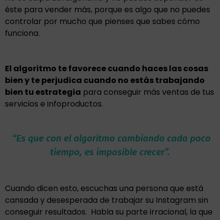
éste para vender más, porque es algo que no puedes
controlar por mucho que pienses que sabes cómo
funciona.
El algoritmo te favorece cuando haces las cosas
bien y te perjudica cuando no estás trabajando
bien tu estrategia
para conseguir más ventas de tus
servicios e infoproductos.
“Es que con el algoritmo cambiando cada poco
tiempo, es imposible crecer”.
Cuando dicen esto, escuchas una persona que está
cansada y desesperada de trabajar su Instagram sin
conseguir resultados. Habla su parte irracional, la que