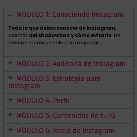
MÓDULO 1: Conociendo Instagram
Todo lo que debes conocer de Instagram,
además
del shadowban
y cómo evitarlo
. Un
módulo imprescindible para empezar.
MÓDULO 2: Auditoría de Instagram
MÓDULO 3: Estrategia para
Instagram
MÓDULO 4: Perfil
MÓDULO 5: Contenidos de tu IG
MÓDULO 6: Reels de Instagram