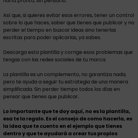
haría pronto, sin pensarlo.
Así que, si quieres evitar esos errores, tener un control
sobre lo que haces, saber que tienes que publicar y no
perder el tiempo en buscar ideas sino tenerlas
escritas para poder aplicarlas, ya sabes.
Descarga esta plantilla y corrige esos problemas que
tengas con las redes sociales de tu marca.
La plantilla es un complemento, no garantiza nada,
pero te ayuda a seguir tu estrategia de una manera
simplificada. Sin perder tiempo todos los días en
pensar que tienes que publicar.
Lo importante que te doy aquí, no es la plantilla,
esa te la regalo. Es el consejo de como hacerla, es
la idea que te cuento en el ejemplo que tienes
dentro y que te ayudará a crear tus propios