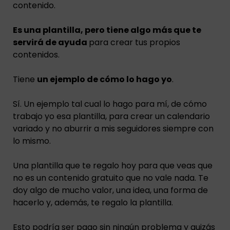
contenido.
Es una plantilla, pero tiene algo más que te
servirá de ayuda
para crear tus propios
contenidos.
Tiene
un ejemplo de cómo lo hago yo
.
Sí. Un ejemplo tal cual lo hago para mí, de cómo
trabajo yo esa plantilla, para crear un calendario
variado y no aburrir a mis seguidores siempre con
lo mismo.
Una plantilla que te regalo hoy para que veas que
no es un contenido gratuito que no vale nada. Te
doy algo de mucho valor, una idea, una forma de
hacerlo y, además, te regalo la plantilla.
Esto podría ser pago sin ningún problema y quizás