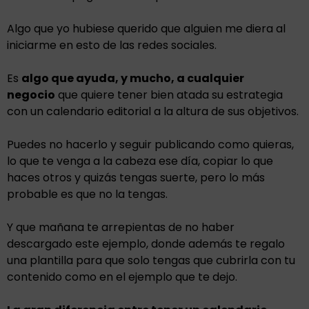
Algo que yo hubiese querido que alguien me diera al
iniciarme en esto de las redes sociales.
Es
algo que ayuda, y mucho, a cualquier
negocio
que quiere tener bien atada su estrategia
con un calendario editorial a la altura de sus objetivos.
Puedes no hacerlo y seguir publicando como quieras,
lo que te venga a la cabeza ese día, copiar lo que
haces otros y quizás tengas suerte, pero lo más
probable es que no la tengas.
Y que mañana te arrepientas de no haber
descargado este ejemplo, donde además te regalo
una plantilla para que solo tengas que cubrirla con tu
contenido como en el ejemplo que te dejo.