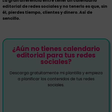
La gran diferencia entre tener un calendario
editorial de redes sociales y no tenerlo es que, sin
él, pierdes tiempo, clientes y dinero. Así de
sencillo.
¿Aún no tienes calendario
editorial para tus redes
sociales?
Descarga gratuitamente mi plantilla y empieza
a planificar los contenidos de tus redes
sociales.