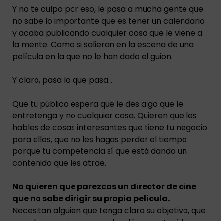
Y no te culpo por eso, le pasa a mucha gente que
no sabe lo importante que es tener un calendario
y acaba publicando cualquier cosa que le viene a
la mente. Como si salieran en la escena de una
película en la que no le han dado el guion.
Y claro, pasa lo que pasa…
Que tu público espera que le des algo que le
entretenga y no cualquier cosa. Quieren que les
hables de cosas interesantes que tiene tu negocio
para ellos, que no les hagas perder el tiempo
porque tu competencia sí que está dando un
contenido que les atrae.
No quieren que parezcas un director de cine
que no sabe dirigir su propia película.
Necesitan alguien que tenga claro su objetivo, que