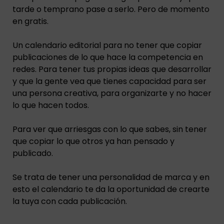
tarde o temprano pase a serlo. Pero de momento
en gratis.
Un calendario editorial para no tener que copiar
publicaciones de lo que hace la competencia en
redes. Para tener tus propias ideas que desarrollar
y que la gente vea que tienes capacidad para ser
una persona creativa, para organizarte y no hacer
lo que hacen todos.
Para ver que arriesgas con lo que sabes, sin tener
que copiar lo que otros ya han pensado y
publicado.
Se trata de tener una personalidad de marca y en
esto el calendario te da la oportunidad de crearte
la tuya con cada publicación.