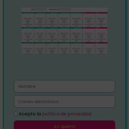
Acepto la
política de privacidad
¡Lo quiero!