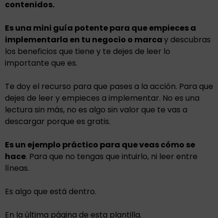
contenidos.
Es una mini guía potente para que empieces a
implementarla en tu negocio o marca
y descubras
los beneficios que tiene y te dejes de leer lo
importante que es.
Te doy el recurso para que pases a la acción. Para que
dejes de leer y empieces a implementar. No es una
lectura sin más, no es algo sin valor que te vas a
descargar porque es gratis.
Es un ejemplo práctico para que veas cómo se
hace
. Para que no tengas que intuirlo, ni leer entre
líneas.
Es algo que está dentro.
En la última página de esta plantilla.