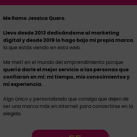
Me llamo Jessica Quero.
Llevo desde 2013 dedicándome al marketing
digital y desde 2019 lo hago bajo mi propia marca
,
la que estás viendo en esta web.
Me metí en el mundo del emprendimiento porque
quería darle el mejor servicio a las personas que
confiaran en mí: mi tiempo, mis conocimientos y
mi experiencia.
Algo único y personalizado que consiga que dejen de
ser una marca más en Internet para convertirse en la
elegida.