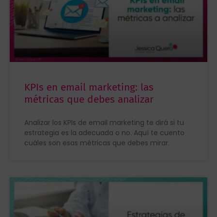
KPIs en email marketing: las
métricas que debes analizar
Analizar los KPIs de email marketing te dirá si tu
estrategia es la adecuada o no. Aquí te cuento
cuáles son esas métricas que debes mirar.