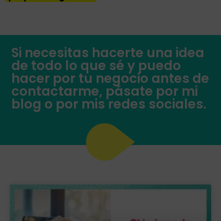
Si necesitas hacerte una idea
de todo lo que sé y puedo
hacer por tu negocio antes de
contactarme, pásate por mi
blog o por mis redes sociales.