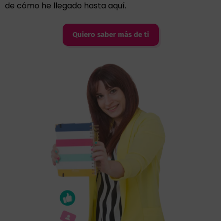
de cómo he llegado hasta aquí.
Quiero saber más de ti