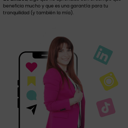
beneficia mucho y que es una garantía para tu
tranquilidad (y también la mía).