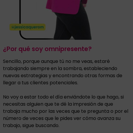
¿Por qué soy omnipresente?
Sencillo, porque aunque tú no me veas, estaré
trabajando siempre en la sombra, estableciendo
nuevas estrategias y encontrando otras formas de
llegar a tus clientes potenciales.
No voy a estar todo el día enviándote lo que hago, si
necesitas alguien que te dé la impresión de que
trabaja mucho por las veces que te pregunta o por el
número de veces que le pides ver cómo avanza su
trabajo, sigue buscando.