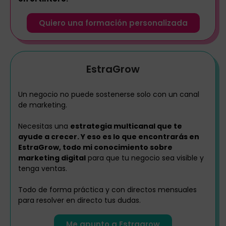
Quiero una formación personalizada
EstraGrow
Un negocio no puede sostenerse solo con un canal
de marketing.
Necesitas una
estrategia multicanal que te
ayude a crecer. Y eso es lo que encontrarás en
EstraGrow, todo mi conocimiento sobre
marketing digital
para que tu negocio sea visible y
tenga ventas.
Todo de forma práctica y con directos mensuales
para resolver en directo tus dudas.
Me apunto a Estragrow