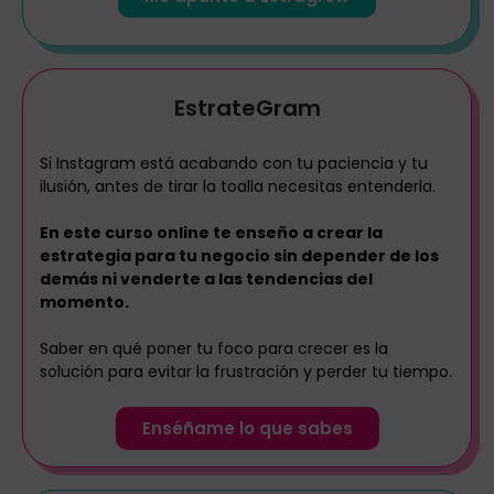
EstrateGram
Si Instagram está acabando con tu paciencia y tu
ilusión, antes de tirar la toalla necesitas entenderla.
En este curso online te enseño a crear la
estrategia para tu negocio sin depender de los
demás ni venderte a las tendencias del
momento.
Saber en qué poner tu foco para crecer es la
solución para evitar la frustración y perder tu tiempo.
Enséñame lo que sabes