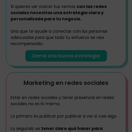
Si quieres ver crecer tus ventas
con las redes
sociales necesitas una estrategia clara y
personalizada para tu negocio.
Una que te ayude a conectar con las personas
adecuadas para que todo tu esfuerzo se vea
recompensado.
Dame una buena estrategia
Marketing en redes sociales
Estar en redes sociales y tener presencia en redes
sociales no es lo mismo.
Lo primero es publicar por publicar a ver si cae algo.
Lo segundo es
tener claro qué hacer para