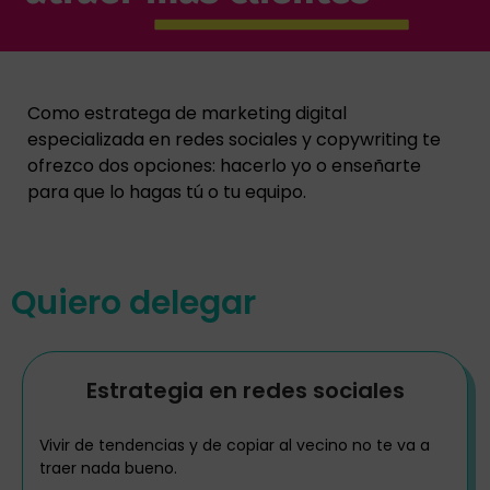
Como estratega de marketing digital
especializada en redes sociales y copywriting te
ofrezco dos opciones: hacerlo yo o enseñarte
para que lo hagas tú o tu equipo.
Quiero delegar
Estrategia en redes sociales
Vivir de tendencias y de copiar al vecino no te va a
traer nada bueno.