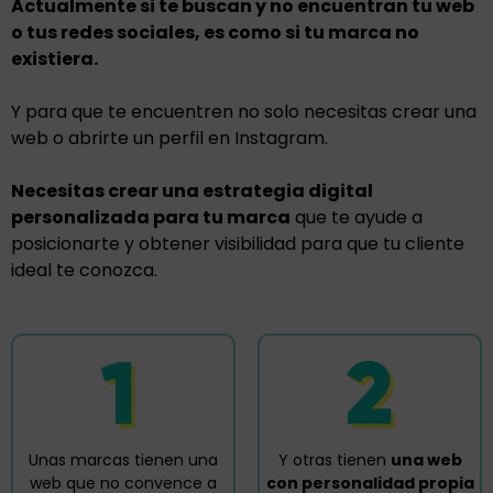
Actualmente si te buscan y no encuentran tu web
o tus redes sociales, es como si tu marca no
existiera.
Y para que te encuentren no solo necesitas crear una
web o abrirte un perfil en Instagram.
Necesitas crear una estrategia digital
personalizada para tu marca
que te ayude a
posicionarte y obtener visibilidad para que tu cliente
ideal te conozca.
Unas marcas tienen una
Y otras tienen
una web
web que no convence a
con personalidad propia