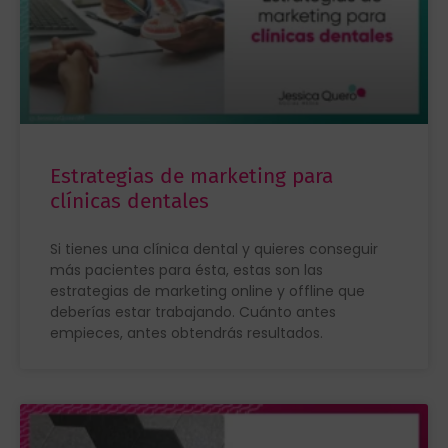
Estrategias de marketing para
clínicas dentales
Si tienes una clínica dental y quieres conseguir
más pacientes para ésta, estas son las
estrategias de marketing online y offline que
deberías estar trabajando. Cuánto antes
empieces, antes obtendrás resultados.