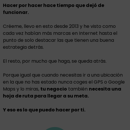
Hacer por hacer hace tiempo que dejó de
funcionar.
Créeme, llevo en esto desde 2013 y he visto como
cada vez habían más marcas en Internet hasta el
punto de solo destacar las que tienen una buena
estrategia detrás.
El resto, por mucho que haga, se queda atrás.
Porque igual que cuando necesitas ir a una ubicación
en la que no has estado nunca coges el GPS o Google
Maps y lo miras,
tu negocio
también
necesita una
hoja de ruta para llegar a su meta.
Y eso es lo que puedo hacer por ti.