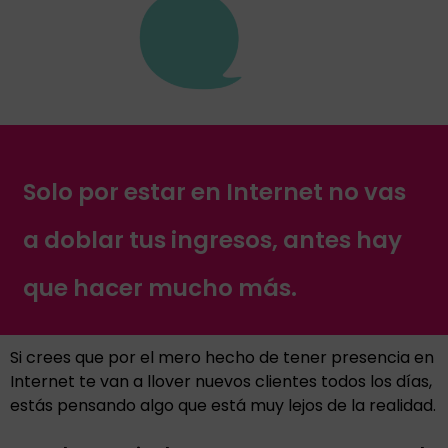
Solo por estar en Internet no vas
a doblar tus ingresos, antes hay
que hacer mucho más.
Si crees que por el mero hecho de tener presencia en
Internet te van a llover nuevos clientes todos los días,
estás pensando algo que está muy lejos de la realidad.