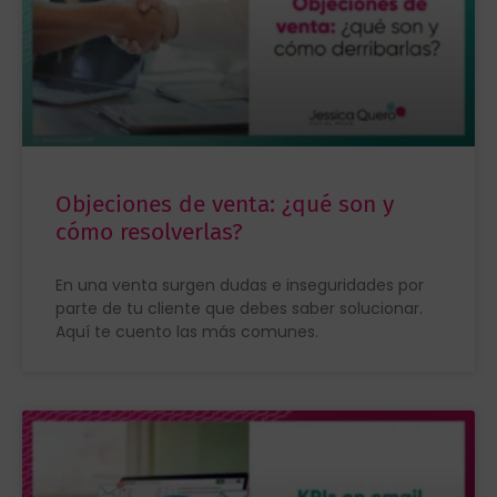
Objeciones de venta: ¿qué son y
cómo resolverlas?
En una venta surgen dudas e inseguridades por
parte de tu cliente que debes saber solucionar.
Aquí te cuento las más comunes.