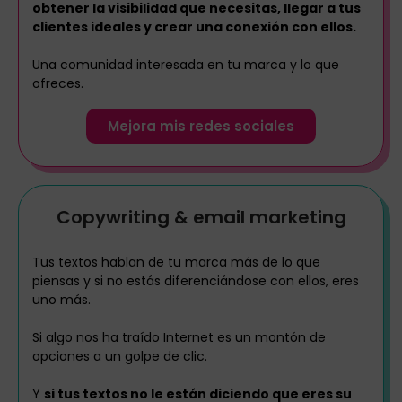
obtener la visibilidad que necesitas, llegar a tus
clientes ideales y crear una conexión con ellos.
Una comunidad interesada en tu marca y lo que
ofreces.
Mejora mis redes sociales
Copywriting & email marketing
Tus textos hablan de tu marca más de lo que
piensas y si no estás diferenciándose con ellos, eres
uno más.
Si algo nos ha traído Internet es un montón de
opciones a un golpe de clic.
Y
si tus textos no le están diciendo que eres su