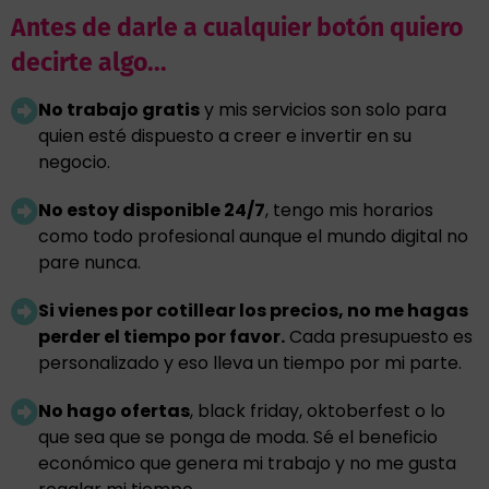
Antes de darle a cualquier botón quiero
decirte algo...
No trabajo gratis
y mis servicios son solo para
quien esté dispuesto a creer e invertir en su
negocio.
No estoy disponible 24/7
, tengo mis horarios
como todo profesional aunque el mundo digital no
pare nunca.
Si vienes por cotillear los precios, no me hagas
perder el tiempo por favor.
Cada presupuesto es
personalizado y eso lleva un tiempo por mi parte.
No hago ofertas
, black friday, oktoberfest o lo
que sea que se ponga de moda. Sé el beneficio
económico que genera mi trabajo y no me gusta