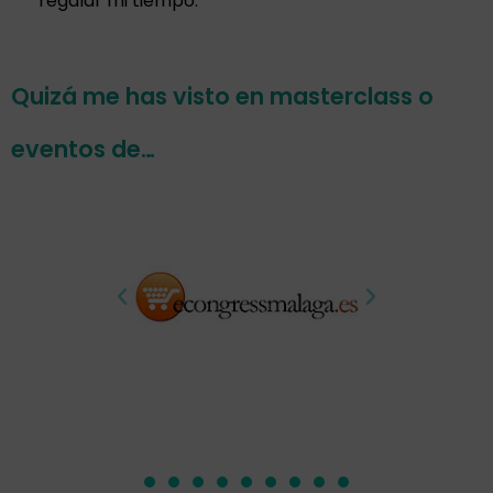
regalar mi tiempo.
Quizá me has visto en masterclass o
eventos de…