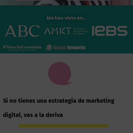
Me has visto en…
Si no tienes una estrategia de marketing
digital, vas a la deriva