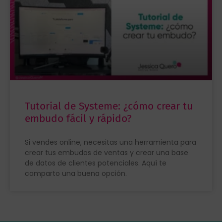
Tutorial de Systeme: ¿cómo crear tu
embudo fácil y rápido?
Si vendes online, necesitas una herramienta para
crear tus embudos de ventas y crear una base
de datos de clientes potenciales. Aquí te
comparto una buena opción.