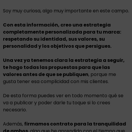
Soy muy curiosa, algo muy importante en este campo.
Con esta información, creo una estrategia
completamente personalizada para tu marca:
respetando su identidad, sus valores, su
personalidad y los objetivos que persigues.
Una vez ya tenemos clara la estrategia a seguir,
te hago todas las propuestas para que las
valores antes de que se publiquen
, porque me
gusta tener esa complicidad con mis clientes.
De esta forma puedes ver en todo momento qué se
va a publicar y poder darle tu toque si lo crees
necesario.
Además,
firmamos contrato para la tranquilidad
de ambos
, algo que he aprendido con el tiempo que