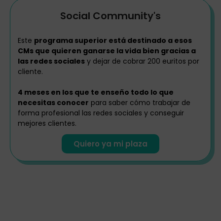
Social Community's
Este
programa superior está destinado a esos
CMs que quieren ganarse la vida bien gracias a
las redes sociales
y dejar de cobrar 200 euritos por
cliente.
4 meses en los que te enseño todo lo que
necesitas conocer
para saber cómo trabajar de
forma profesional las redes sociales y conseguir
mejores clientes.
Quiero ya mi plaza