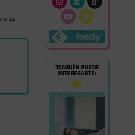
urarlas
TAMBIÉN PUEDE
INTERESARTE: