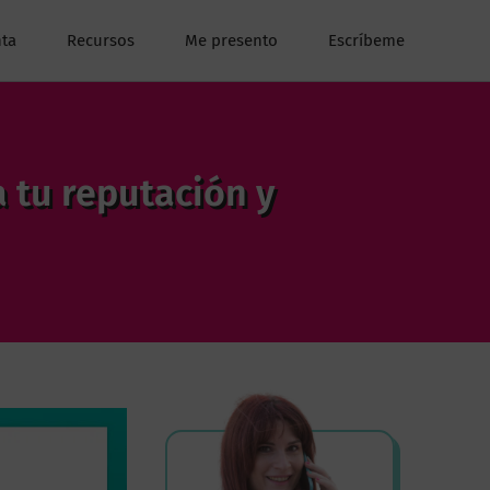
ta
Recursos
Me presento
Escríbeme
 tu reputación y