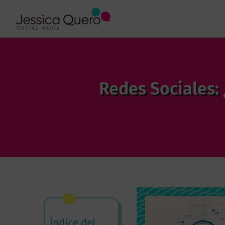
Redes Sociales:
Índice del