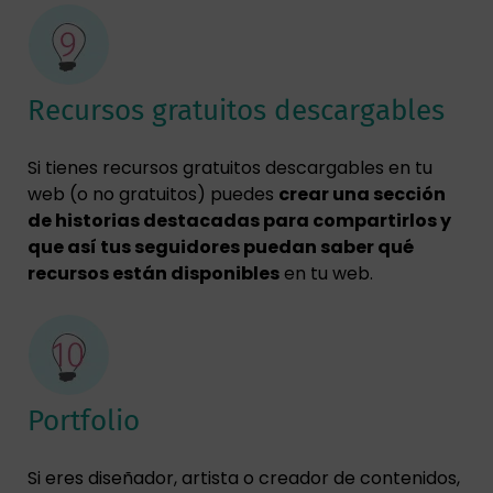
Recursos gratuitos descargables
Si tienes recursos gratuitos descargables en tu
web (o no gratuitos) puedes
crear una sección
de historias destacadas para compartirlos y
que así tus seguidores puedan saber qué
recursos están disponibles
en tu web.
Portfolio
Si eres diseñador, artista o creador de contenidos,