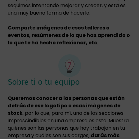
seguimos intentando mejorar y crecer, y esta es
una muy buena forma de hacerlo.
Comparte imágenes de esos talleres o
eventos, resúmenes de lo que has aprendido o
lo que te ha hecho reflexionar, etc.
Sobre ti o tu equipo
Queremos conocer a las personas que están
detrás de ese logotipo o esas imágenes de
stock
, por lo que, para mí, una de las secciones
imprescindibles en una empresa es esta. Muestra
quiénes son las personas que hay trabajan en tu
empresa y cuáles son sus cargos,
darás más