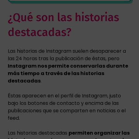
¿Qué son las historias
destacadas?
Las historias de Instagram suelen desaparecer a
las 24 horas tras la publicación de éstas, pero
Instagram nos permite conservarlas durante
más tiempo a través de las historias
destacadas
.
Éstas aparecen en el perfil de Instagram, justo
bajo los botones de contacto y encima de las
publicaciones que se comparten en noticias o el
feed.
Las historias destacadas
permiten organizar las