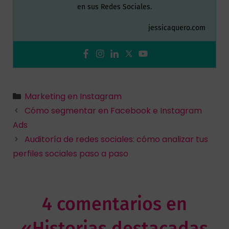
en sus Redes Sociales.
jessicaquero.com
Marketing en Instagram
Cómo segmentar en Facebook e Instagram
Ads
Auditoría de redes sociales: cómo analizar tus
perfiles sociales paso a paso
4 comentarios en
«Historias destacadas