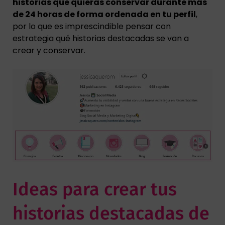
historias que quieras conservar durante más
de 24 horas de forma ordenada en tu perfil
,
por lo que es imprescindible pensar con
estrategia qué historias destacadas se van a
crear y conservar.
Ideas para crear tus
historias destacadas de