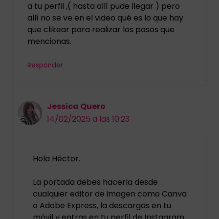
a tu perfil ,( hasta allí pude llegar ) pero
allí no se ve en el video qué es lo que hay
que clikear para realizar los pasos que
mencionas.
Responder
Jessica Quero
14/02/2025 a las 10:23
Hola Héctor.
La portada debes hacerla desde
cualquier editor de imagen como Canva
o Adobe Express, la descargas en tu
móvil y entras en tu perfil de Instagram.