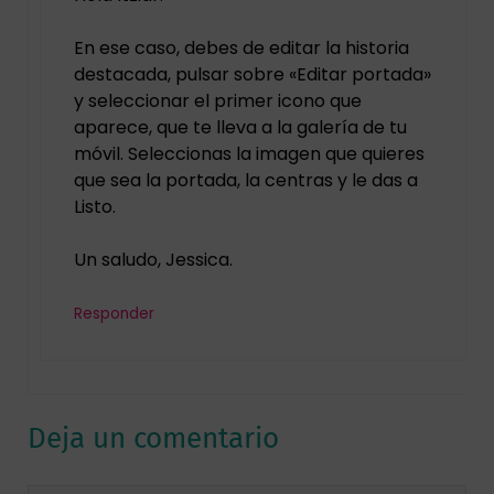
En ese caso, debes de editar la historia
destacada, pulsar sobre «Editar portada»
y seleccionar el primer icono que
aparece, que te lleva a la galería de tu
móvil. Seleccionas la imagen que quieres
que sea la portada, la centras y le das a
Listo.
Un saludo, Jessica.
Responder
Deja un comentario