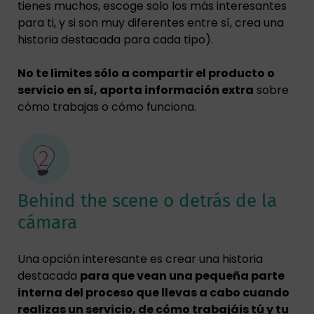
tienes muchos, escoge solo los más interesantes
para ti, y si son muy diferentes entre sí, crea una
historia destacada para cada tipo).
No te limites sólo a compartir el producto o
servicio en sí, aporta información extra
sobre
cómo trabajas o cómo funciona.
Behind the scene o detrás de la
cámara
Una opción interesante es crear una historia
destacada
para que vean una pequeña parte
interna del proceso que llevas a cabo cuando
realizas un servicio, de cómo trabajáis tú y tu