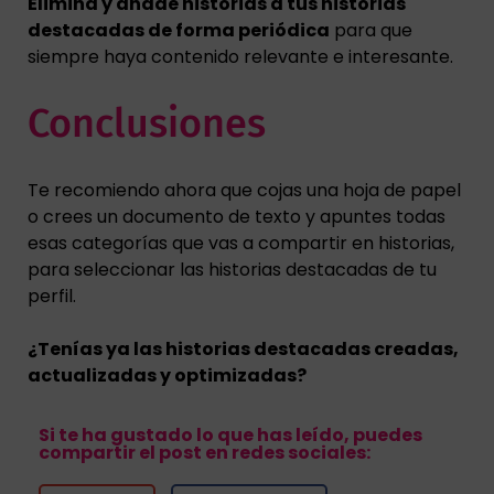
Elimina y añade historias a tus historias
destacadas de forma periódica
para que
siempre haya contenido relevante e interesante.
Conclusiones
Te recomiendo ahora que cojas una hoja de papel
o crees un documento de texto y apuntes todas
esas categorías que vas a compartir en historias,
para seleccionar las historias destacadas de tu
perfil.
¿Tenías ya las historias destacadas creadas,
actualizadas y optimizadas?
Si te ha gustado lo que has leído, puedes
compartir el post en redes sociales: