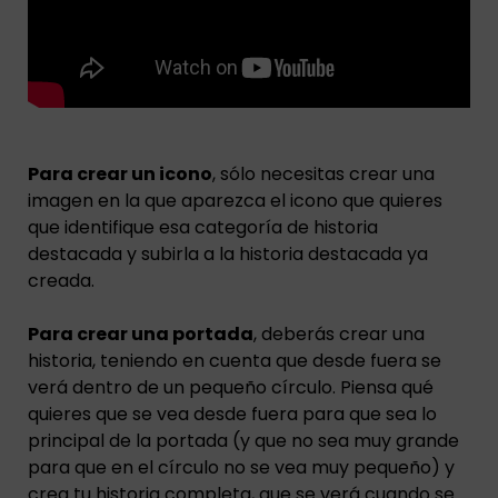
Para crear un icono
, sólo necesitas crear una
imagen en la que aparezca el icono que quieres
que identifique esa categoría de historia
destacada y subirla a la historia destacada ya
creada.
Para crear una portada
, deberás crear una
historia, teniendo en cuenta que desde fuera se
verá dentro de un pequeño círculo. Piensa qué
quieres que se vea desde fuera para que sea lo
principal de la portada (y que no sea muy grande
para que en el círculo no se vea muy pequeño) y
crea tu historia completa, que se verá cuando se