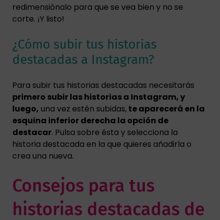
redimensiónalo para que se vea bien y no se
corte. ¡Y listo!
¿Cómo subir tus historias
destacadas a Instagram?
Para subir tus historias destacadas necesitarás
primero subir las historias a Instagram, y
luego,
una vez estén subidas,
te aparecerá en la
esquina inferior derecha la opción de
destacar
. Pulsa sobre ésta y selecciona la
historia destacada en la que quieres añadirla o
crea una nueva.
Consejos para tus
historias destacadas de