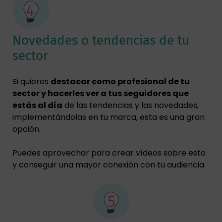
Novedades o tendencias de tu
sector
Si quieres
destacar como profesional de tu
sector y hacerles ver a tus seguidores que
estás al día
de las tendencias y las novedades,
implementándolas en tu marca, esta es una gran
opción.
Puedes aprovechar para crear vídeos sobre esto
y conseguir una mayor conexión con tu audiencia.