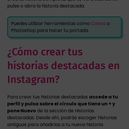
pulse o abra la historia destacada.
Puedes utilizar herramientas como
Canva
o
Photoshop para hacer tu portada.
¿Cómo crear tus
historias destacadas en
Instagram?
Para crear tus historias destacadas
accede a tu
perfil y pulsa sobre el círculo que tiene un + y
pone Nuevo
de la sección de Historias
destacadas. Desde ahí, podrás escoger historias
antiguas para añadirlas a tu nueva historia