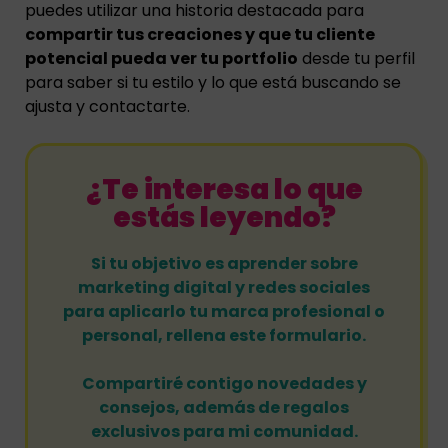
puedes utilizar una historia destacada para
compartir tus creaciones y que tu cliente
potencial pueda ver tu portfolio
desde tu perfil
para saber si tu estilo y lo que está buscando se
ajusta y contactarte.
¿Te interesa lo que
estás leyendo?
Si tu objetivo es aprender sobre
marketing digital y redes sociales
para aplicarlo tu marca profesional o
personal, rellena este formulario.
Compartiré contigo novedades y
consejos, además de regalos
exclusivos para mi comunidad.