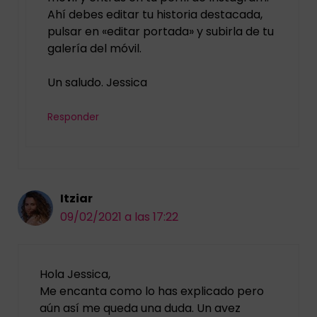
Ahí debes editar tu historia destacada,
pulsar en «editar portada» y subirla de tu
galería del móvil.
Un saludo. Jessica
Responder
Itziar
09/02/2021 a las 17:22
Hola Jessica,
Me encanta como lo has explicado pero
aún así me queda una duda. Un avez