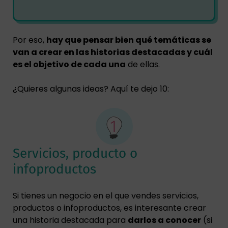
Por eso,
hay que pensar bien qué temáticas se
van a crear en las historias destacadas y cuál
es el objetivo de cada una
de ellas.
¿Quieres algunas ideas? Aquí te dejo 10:
Servicios, producto o
infoproductos
Si tienes un negocio en el que vendes servicios,
productos o infoproductos, es interesante crear
una historia destacada para
darlos a conocer
(si