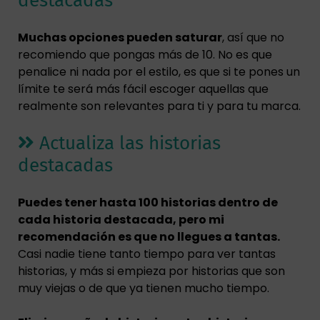
destacadas
Muchas opciones pueden saturar
, así que no
recomiendo que pongas más de 10. No es que
penalice ni nada por el estilo, es que si te pones un
límite te será más fácil escoger aquellas que
realmente son relevantes para ti y para tu marca.
Actualiza las historias
destacadas
Puedes tener hasta 100 historias dentro de
cada historia destacada, pero mi
recomendación es que no llegues a tantas.
Casi nadie tiene tanto tiempo para ver tantas
historias, y más si empieza por historias que son
muy viejas o de que ya tienen mucho tiempo.