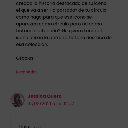
creada la historia destacada de tu icono,
el que va a ser «la portada» de tu círculo,
como hago para que ese icono se
aparezca como círculo pero no como
historia destacada? No quiero tener el
icono ahi en la primera historia destaca de
esa colección.
Gracias
Responder
Jessica Quero
16/02/2021 a las 12:07
Hola Itziar.