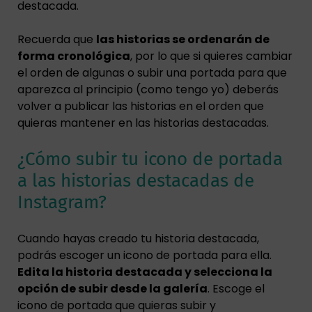
destacada.
Recuerda que
las historias se ordenarán de
forma cronológica
, por lo que si quieres cambiar
el orden de algunas o subir una portada para que
aparezca al principio (como tengo yo) deberás
volver a publicar las historias en el orden que
quieras mantener en las historias destacadas.
¿Cómo subir tu icono de portada
a las historias destacadas de
Instagram?
Cuando hayas creado tu historia destacada,
podrás escoger un icono de portada para ella.
Edita la historia destacada y selecciona la
opción de subir desde la galería
. Escoge el
icono de portada que quieras subir y