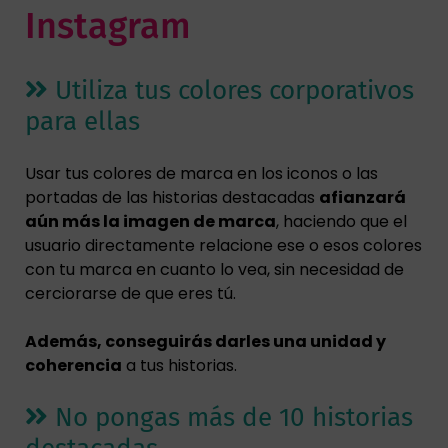
Instagram
Utiliza tus colores corporativos
para ellas
Usar tus colores de marca en los iconos o las
portadas de las historias destacadas
afianzará
aún más la imagen de marca
, haciendo que el
usuario directamente relacione ese o esos colores
con tu marca en cuanto lo vea, sin necesidad de
cerciorarse de que eres tú.
Además, conseguirás darles una unidad y
coherencia
a tus historias.
No pongas más de 10 historias