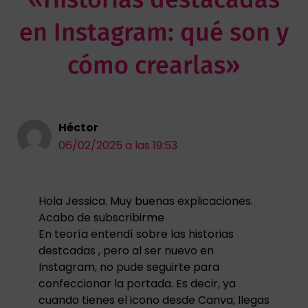
en Instagram: qué son y
cómo crearlas»
Héctor
06/02/2025 a las 19:53
Hola Jessica. Muy buenas explicaciones.
Acabo de subscribirme
En teoría entendí sobre las historias
destcadas , pero al ser nuevo en
Instagram, no pude seguirte para
confeccionar la portada. Es decir, ya
cuando tienes el icono desde Canva, llegas