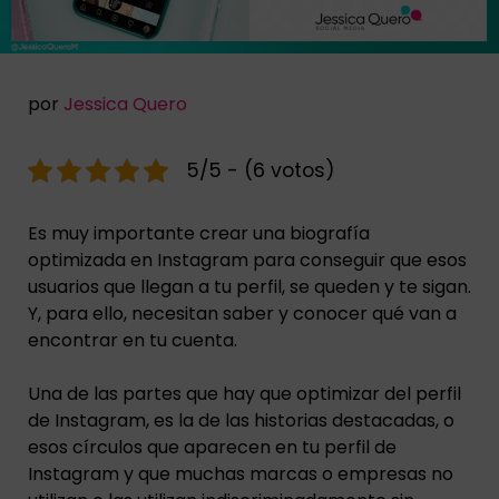
por
Jessica Quero
5/5 - (6 votos)
Es muy importante crear una biografía
optimizada en Instagram para conseguir que esos
usuarios que llegan a tu perfil, se queden y te sigan.
Y, para ello, necesitan saber y conocer qué van a
encontrar en tu cuenta.
Una de las partes que hay que optimizar del perfil
de Instagram, es la de las historias destacadas, o
esos círculos que aparecen en tu perfil de
Instagram y que muchas marcas o empresas no