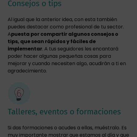
Consejos o tips
Al igual que la anterior idea, con esta también
puedes destacar como profesional de tu sector.
A
puesta por compartir algunos consejos o
tips, que sean rápidos y fáciles de
implementar
. A tus seguidores les encantará
poder hacer algunas pequeñas cosas para
mejorar y cuando necesiten algo, acudirán a ti en
agradecimiento.
Talleres, eventos o formaciones
Si das formaciones o acudes a ellas, muéstralo. Es
muy importante mostrar que estamos al día y que