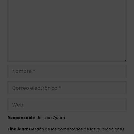
Responsable
: Jessica Quero
Finalidad:
Gestión de los comentarios de las publicaciones