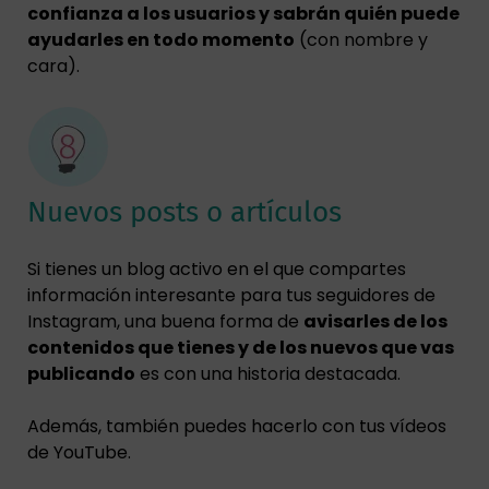
confianza a los usuarios y sabrán quién puede
ayudarles en todo momento
(con nombre y
cara).
Nuevos posts o artículos
Si tienes un blog activo en el que compartes
información interesante para tus seguidores de
Instagram, una buena forma de
avisarles de los
contenidos que tienes y de los nuevos que vas
publicando
es con una historia destacada.
Además, también puedes hacerlo con tus vídeos
de YouTube.