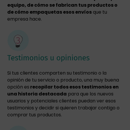
equipo, de cómo se fabrican tus productos o
de cómo empaquetas esos envíos
que tu
empresa hace.
Testimonios u opiniones
Si tus clientes comparten su testimonio o la
opinión de tu servicio o producto, una muy buena
opción es
recopilar todos esos testimonios en
una historia destacada
para que los nuevos
usuarios y potenciales clientes puedan ver esos
testimonios y decidir si quieren trabajar contigo o
comprar tus productos.