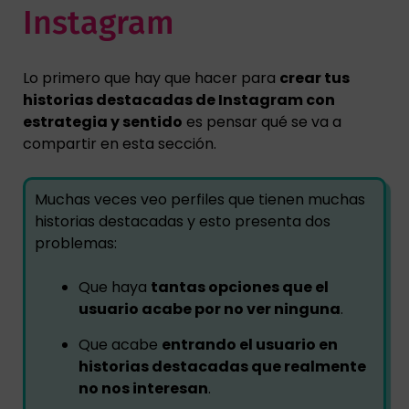
Instagram
Lo primero que hay que hacer para
crear tus
historias destacadas de Instagram con
estrategia y sentido
es pensar qué se va a
compartir en esta sección.
Muchas veces veo perfiles que tienen muchas
historias destacadas y esto presenta dos
problemas:
Que haya
tantas opciones que el
usuario acabe por no ver ninguna
.
Que acabe
entrando el usuario en
historias destacadas que realmente
no nos interesan
.