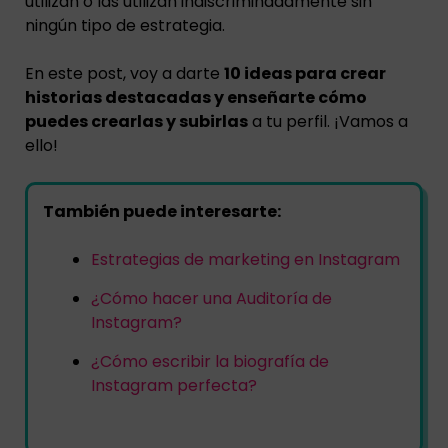
utilizan o las utilizan indiscriminadamente sin
ningún tipo de estrategia.
En este post, voy a darte
10 ideas para crear
historias destacadas y enseñarte cómo
puedes crearlas y subirlas
a tu perfil. ¡Vamos a
ello!
También puede interesarte:
Estrategias de marketing en Instagram
¿Cómo hacer una Auditoría de
Instagram?
¿Cómo escribir la biografía de
Instagram perfecta?