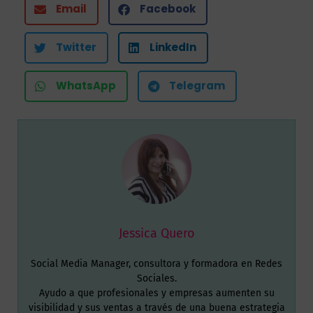
Email
Facebook
Twitter
LinkedIn
WhatsApp
Telegram
Jessica Quero
Social Media Manager, consultora y formadora en Redes
Sociales.
Ayudo a que profesionales y empresas aumenten su
visibilidad y sus ventas a través de una buena estrategia