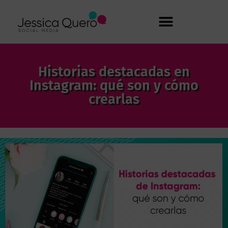
Historias destacadas en
Instagram: qué son y cómo
crearlas