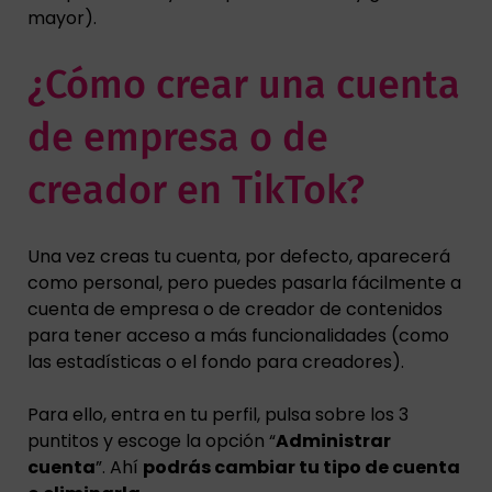
mayor).
¿Cómo crear una cuenta
de empresa o de
creador en TikTok?
Una vez creas tu cuenta, por defecto, aparecerá
como personal, pero puedes pasarla fácilmente a
cuenta de empresa o de creador de contenidos
para tener acceso a más funcionalidades (como
las estadísticas o el fondo para creadores).
Para ello, entra en tu perfil, pulsa sobre los 3
puntitos y escoge la opción “
Administrar
cuenta
”. Ahí
podrás cambiar tu tipo de cuenta