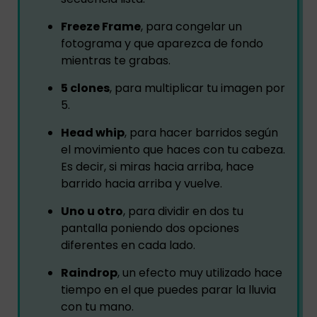
Freeze Frame
, para congelar un
fotograma y que aparezca de fondo
mientras te grabas.
5 clones
, para multiplicar tu imagen por
5.
Head whip
, para hacer barridos según
el movimiento que haces con tu cabeza.
Es decir, si miras hacia arriba, hace
barrido hacia arriba y vuelve.
Uno u otro
, para dividir en dos tu
pantalla poniendo dos opciones
diferentes en cada lado.
Raindrop
, un efecto muy utilizado hace
tiempo en el que puedes parar la lluvia
con tu mano.