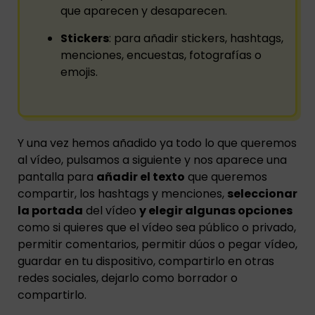
que aparecen y desaparecen.
Stickers
: para añadir stickers, hashtags,
menciones, encuestas, fotografías o
emojis.
Y una vez hemos añadido ya todo lo que queremos
al vídeo, pulsamos a siguiente y nos aparece una
pantalla para
añadir el texto
que queremos
compartir, los hashtags y menciones,
seleccionar
la portada
del vídeo
y elegir algunas opciones
como si quieres que el vídeo sea público o privado,
permitir comentarios, permitir dúos o pegar vídeo,
guardar en tu dispositivo, compartirlo en otras
redes sociales, dejarlo como borrador o
compartirlo.