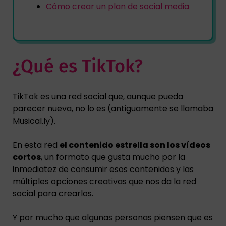
Cómo crear un plan de social media
¿Qué es TikTok?
TikTok es una red social que, aunque pueda
parecer nueva, no lo es (antiguamente se llamaba
Musical.ly).
En esta red
el contenido estrella son los vídeos
cortos
, un formato que gusta mucho por la
inmediatez de consumir esos contenidos y las
múltiples opciones creativas que nos da la red
social para crearlos.
Y por mucho que algunas personas piensen que es