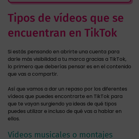
Tipos de vídeos que se
encuentran en TikTok
Si estás pensando en abrirte una cuenta para
darle más visibilidad a tu marca gracias a TikTok,
lo primero que deberías pensar es en el contenido
que vas a compartir.
Así que vamos a dar un repaso por los diferentes
vídeos que puedes encontrarte en TikTok para
que te vayan surgiendo ya ideas de qué tipos
puedes utilizar e incluso de qué vas a hablar en
ellos.
Vídeos musicales o montajes