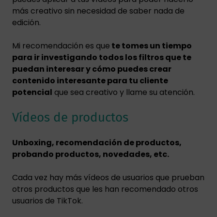
más creativo sin necesidad de saber nada de
edición.
Mi recomendación es que
te tomes un tiempo
para ir investigando todos los filtros que te
puedan interesar y cómo puedes crear
contenido interesante para tu cliente
potencial
que sea creativo y llame su atención.
Vídeos de productos
Unboxing, recomendación de productos,
probando productos, novedades, etc.
Cada vez hay más vídeos de usuarios que prueban
otros productos que les han recomendado otros
usuarios de TikTok.