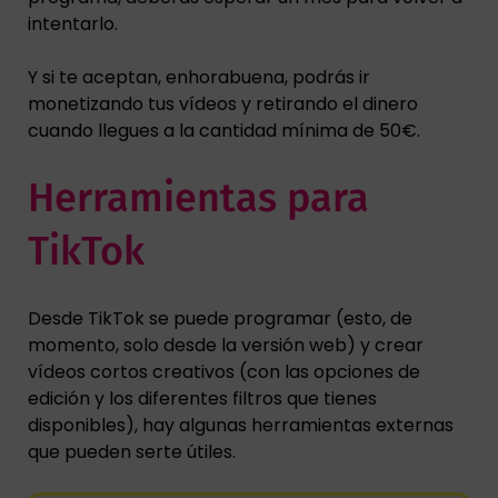
intentarlo.
Y si te aceptan, enhorabuena, podrás ir
monetizando tus vídeos y retirando el dinero
cuando llegues a la cantidad mínima de 50€.
Herramientas para
TikTok
Desde TikTok se puede programar (esto, de
momento, solo desde la versión web) y crear
vídeos cortos creativos (con las opciones de
edición y los diferentes filtros que tienes
disponibles), hay algunas herramientas externas
que pueden serte útiles.