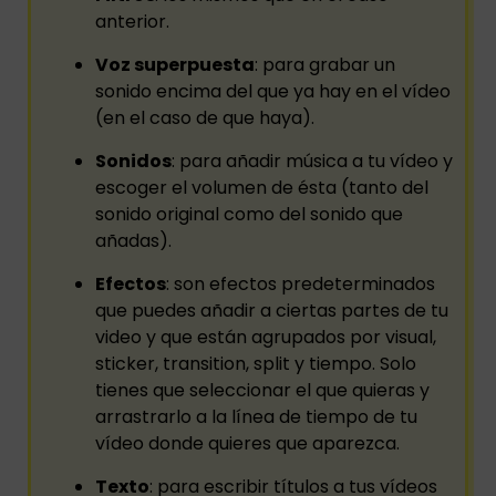
anterior.
Voz superpuesta
: para grabar un
sonido encima del que ya hay en el vídeo
(en el caso de que haya).
Sonidos
: para añadir música a tu vídeo y
escoger el volumen de ésta (tanto del
sonido original como del sonido que
añadas).
Efectos
: son efectos predeterminados
que puedes añadir a ciertas partes de tu
video y que están agrupados por visual,
sticker, transition, split y tiempo. Solo
tienes que seleccionar el que quieras y
arrastrarlo a la línea de tiempo de tu
vídeo donde quieres que aparezca.
Texto
: para escribir títulos a tus vídeos