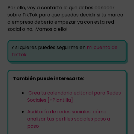
Por ello, voy a contarte lo que debes conocer
sobre TikTok para que puedas decidir si tu marca
o empresa debería empezar ya con esta red
social o no. ¡Vamos a ello!
Y si quieres puedes seguirme en
mi cuenta de
TikTok
.
También puede interesarte:
Crea tu calendario editorial para Redes
Sociales [+Plantilla]
Auditoría de redes sociales: cómo
analizar tus perfiles sociales paso a
paso