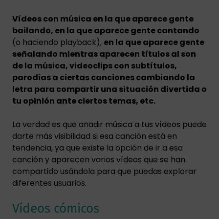
Vídeos con música en la que aparece gente
bailando, en la que aparece gente cantando
(o haciendo playback),
en la que aparece gente
señalando mientras aparecen títulos al son
de la música, videoclips con subtítulos,
parodias a ciertas canciones cambiando la
letra para compartir una situación divertida o
tu opinión ante ciertos temas, etc.
La verdad es que añadir música a tus vídeos puede
darte más visibilidad si esa canción está en
tendencia, ya que existe la opción de ir a esa
canción y aparecen varios vídeos que se han
compartido usándola para que puedas explorar
diferentes usuarios.
Vídeos cómicos