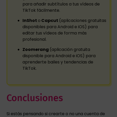
para añadir subtítulos a tus vídeos de
TikTok fácilmente.
InShot
o
Capcut
(aplicaciones gratuitas
disponibles para Android e iOS) para
editar tus vídeos de forma más
profesional.
Zoomerang
(aplicación gratuita
disponible para Android e iOS) para
aprenderte bailes y tendencias de
TikTok.
Conclusiones
Si estás pensando si crearte o no una cuenta de