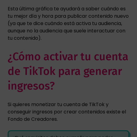
Esta última gráfica te ayudará a saber cuándo es
tu mejor día y hora para publicar contenido nuevo
(ya que te dice cuándo está activa tu audiencia,
aunque no la audiencia que suele interactuar con
tu contenido).
¿Cómo activar tu cuenta
de TikTok para generar
ingresos?
Si quieres monetizar tu cuenta de TikTok y
conseguir ingresos por crear contenidos existe el
Fondo de Creadores.