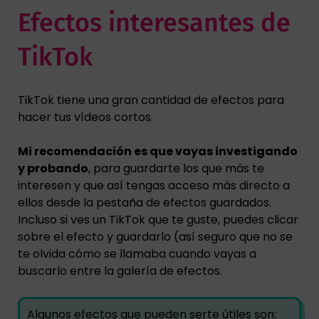
Efectos interesantes de
TikTok
TikTok tiene una gran cantidad de efectos para
hacer tus vídeos cortos.
Mi recomendación es que vayas investigando
y probando
, para guardarte los que más te
interesen y que así tengas acceso más directo a
ellos desde la pestaña de efectos guardados.
Incluso si ves un TikTok que te guste, puedes clicar
sobre el efecto y guardarlo (así seguro que no se
te olvida cómo se llamaba cuando vayas a
buscarlo entre la galería de efectos.
Algunos efectos que pueden serte útiles son: