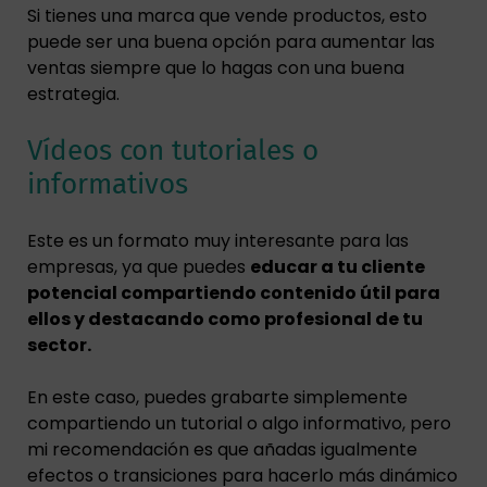
Si tienes una marca que vende productos, esto
puede ser una buena opción para aumentar las
ventas siempre que lo hagas con una buena
estrategia.
Vídeos con tutoriales o
informativos
Este es un formato muy interesante para las
empresas, ya que puedes
educar a tu cliente
potencial compartiendo contenido útil para
ellos y destacando como profesional de tu
sector.
En este caso, puedes grabarte simplemente
compartiendo un tutorial o algo informativo, pero
mi recomendación es que añadas igualmente
efectos o transiciones para hacerlo más dinámico