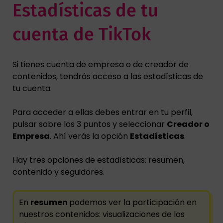
Estadísticas de tu
cuenta de TikTok
Si tienes cuenta de empresa o de creador de
contenidos, tendrás acceso a las estadísticas de
tu cuenta.
Para acceder a ellas debes entrar en tu perfil,
pulsar sobre los 3 puntos y seleccionar
Creador o
Empresa
. Ahí verás la opción
Estadísticas
.
Hay tres opciones de estadísticas: resumen,
contenido y seguidores.
En
resumen
podemos ver la participación en
nuestros contenidos: visualizaciones de los