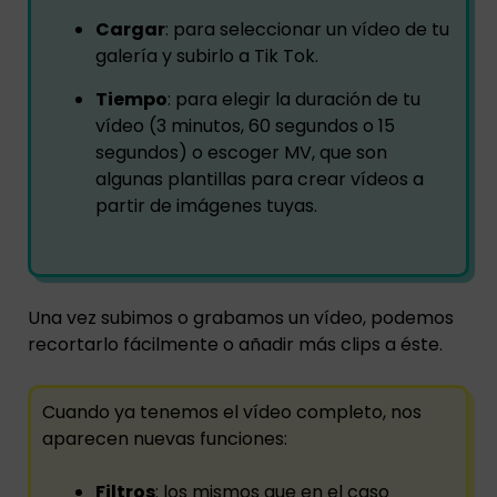
Cargar
: para seleccionar un vídeo de tu
galería y subirlo a Tik Tok.
Tiempo
: para elegir la duración de tu
vídeo (3 minutos, 60 segundos o 15
segundos) o escoger MV, que son
algunas plantillas para crear vídeos a
partir de imágenes tuyas.
Una vez subimos o grabamos un vídeo, podemos
recortarlo fácilmente o añadir más clips a éste.
Cuando ya tenemos el vídeo completo, nos
aparecen nuevas funciones:
Filtros
: los mismos que en el caso