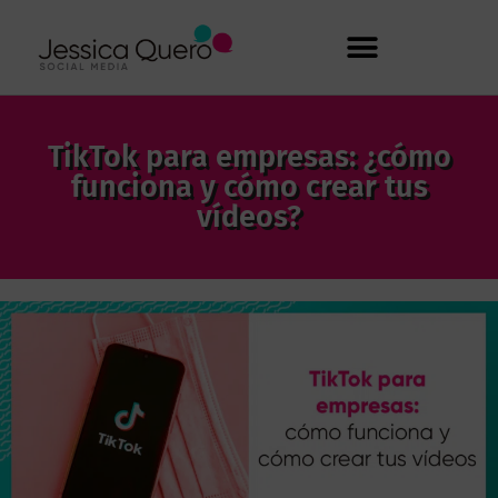
TikTok para empresas: ¿cómo
funciona y cómo crear tus
vídeos?