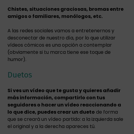
Chistes, situaciones graciosas, bromas entre
amigos o familiares, monólogos, etc.
A las redes sociales vamos a entretenernos y
desconectar de nuestro día, por lo que utilizar
vídeos cómicos es una opción a contemplar
(obviamente si tu marca tiene ese toque de
humor).
Duetos
Si ves un vídeo que te gusta y quieres añadir
más información, compartirlo con tus
seguidores o hacer un vídeo reaccionando a
lo que dice, puedes crear un dueto
de forma
que se creará un vídeo partido: a la izquierda sale
el original y a la derecha apareces tú.