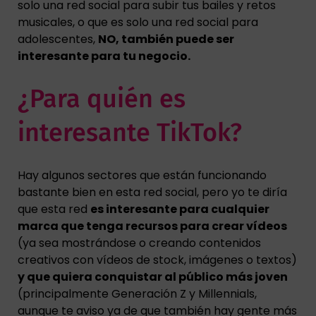
solo una red social para subir tus bailes y retos
musicales, o que es solo una red social para
adolescentes,
NO, también puede ser
interesante para tu negocio.
¿Para quién es
interesante TikTok?
Hay algunos sectores que están funcionando
bastante bien en esta red social, pero yo te diría
que esta red
es interesante para cualquier
marca que tenga recursos para crear vídeos
(ya sea mostrándose o creando contenidos
creativos con vídeos de stock, imágenes o textos)
y que quiera conquistar al público más joven
(principalmente Generación Z y Millennials,
aunque te aviso ya de que también hay gente más