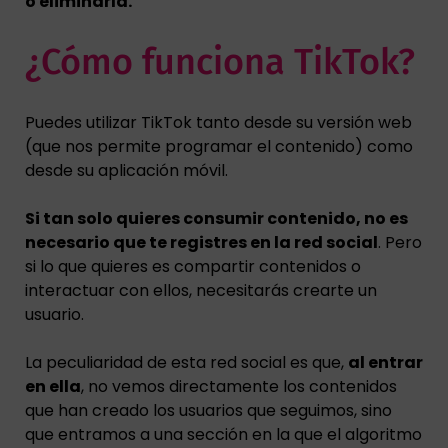
o eliminarla.
¿Cómo funciona TikTok?
Puedes utilizar TikTok tanto desde su versión web
(que nos permite programar el contenido) como
desde su aplicación móvil.
Si tan solo quieres consumir contenido, no es
necesario que te registres en la red social
. Pero
si lo que quieres es compartir contenidos o
interactuar con ellos, necesitarás crearte un
usuario.
La peculiaridad de esta red social es que,
al entrar
en ella
, no vemos directamente los contenidos
que han creado los usuarios que seguimos, sino
que entramos a una sección en la que el algoritmo