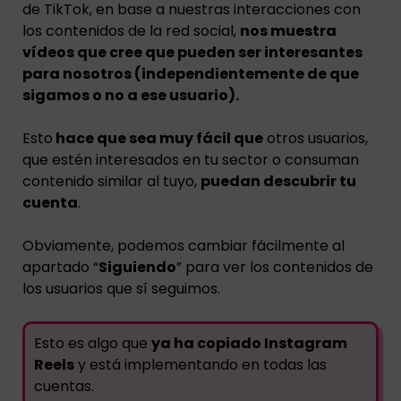
de TikTok, en base a nuestras interacciones con
los contenidos de la red social,
nos muestra
vídeos que cree que pueden ser interesantes
para nosotros (independientemente de que
sigamos o no a ese usuario).
Esto
hace que sea muy fácil que
otros usuarios,
que estén interesados en tu sector o consuman
contenido similar al tuyo,
puedan descubrir tu
cuenta
.
Obviamente, podemos cambiar fácilmente al
apartado “
Siguiendo
” para ver los contenidos de
los usuarios que sí seguimos.
Esto es algo que
ya ha copiado Instagram
Reels
y está implementando en todas las
cuentas.