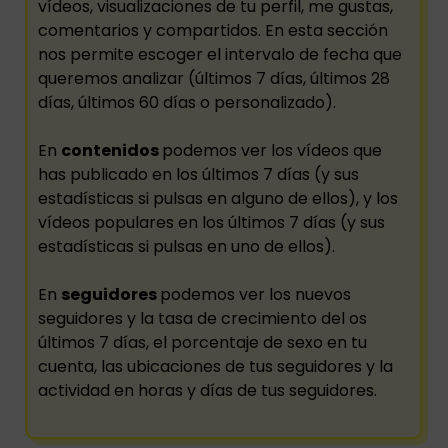
vídeos, visualizaciones de tu perfil, me gustas,
comentarios y compartidos. En esta sección
nos permite escoger el intervalo de fecha que
queremos analizar (últimos 7 días, últimos 28
días, últimos 60 días o personalizado).
En
contenidos
podemos ver los vídeos que
has publicado en los últimos 7 días (y sus
estadísticas si pulsas en alguno de ellos), y los
vídeos populares en los últimos 7 días (y sus
estadísticas si pulsas en uno de ellos).
En
seguidores
podemos ver los nuevos
seguidores y la tasa de crecimiento del os
últimos 7 días, el porcentaje de sexo en tu
cuenta, las ubicaciones de tus seguidores y la
actividad en horas y días de tus seguidores.