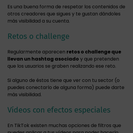
Es una buena forma de respetar los contenidos de
otros creadores que sigues y te gustan dándoles
más visibilidad a su cuenta.
Retos o challenge
Regularmente aparecen
retos o challenge que
llevan un hashtag asociado
y que pretenden
que los usuarios se graben realizando ese reto.
Si alguno de éstos tiene que ver con tu sector (o
puedes conectarlo de alguna forma) puede darte
más visibilidad.
Vídeos con efectos especiales
En TikTok existen muchas opciones de filtros que
puedes aplicar a tus vídeos para poder hacerlo