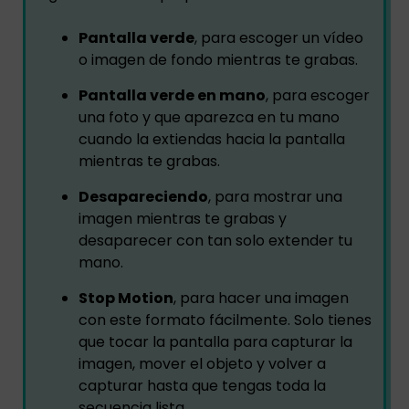
Pantalla verde
, para escoger un vídeo
o imagen de fondo mientras te grabas.
Pantalla verde en mano
, para escoger
una foto y que aparezca en tu mano
cuando la extiendas hacia la pantalla
mientras te grabas.
Desapareciendo
, para mostrar una
imagen mientras te grabas y
desaparecer con tan solo extender tu
mano.
Stop Motion
, para hacer una imagen
con este formato fácilmente. Solo tienes
que tocar la pantalla para capturar la
imagen, mover el objeto y volver a
capturar hasta que tengas toda la
secuencia lista.