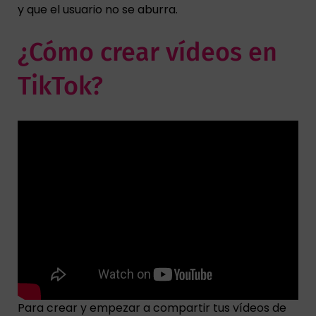
y que el usuario no se aburra.
¿Cómo crear vídeos en
TikTok?
Para crear y empezar a compartir tus vídeos de