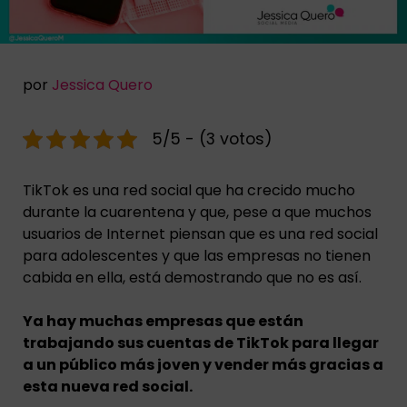
por
Jessica Quero
5/5 - (3 votos)
TikTok es una red social que ha crecido mucho
durante la cuarentena y que, pese a que muchos
usuarios de Internet piensan que es una red social
para adolescentes y que las empresas no tienen
cabida en ella, está demostrando que no es así.
Ya hay muchas empresas que están
trabajando sus cuentas de TikTok para llegar
a un público más joven y vender más gracias a
esta nueva red social.