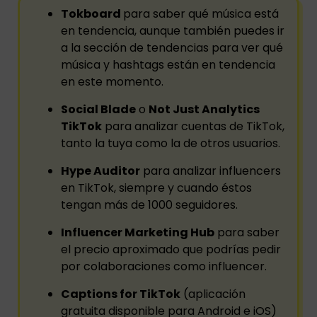
Tokboard
para saber qué música está
en tendencia, aunque también puedes ir
a la sección de tendencias para ver qué
música y hashtags están en tendencia
en este momento.
Social Blade
o
Not Just Analytics
TikTok
para analizar cuentas de TikTok,
tanto la tuya como la de otros usuarios.
Hype Auditor
para analizar influencers
en TikTok, siempre y cuando éstos
tengan más de 1000 seguidores.
Influencer Marketing Hub
para saber
el precio aproximado que podrías pedir
por colaboraciones como influencer.
Captions for TikTok
(aplicación
gratuita disponible para Android e iOS)