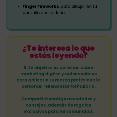
Finger Fireworks
, para dibujar en tu
pantalla con el dedo.
¿Te interesa lo que
estás leyendo?
Si tu objetivo es aprender sobre
marketing digital y redes sociales
para aplicarlo tu marca profesional o
personal, rellena este formulario.
Compartiré contigo novedades y
consejos, además de regalos
exclusivos para mi comunidad.