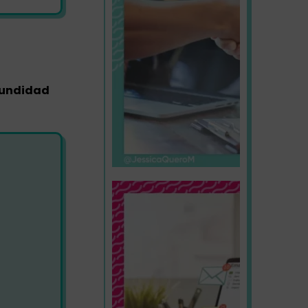
ofundidad