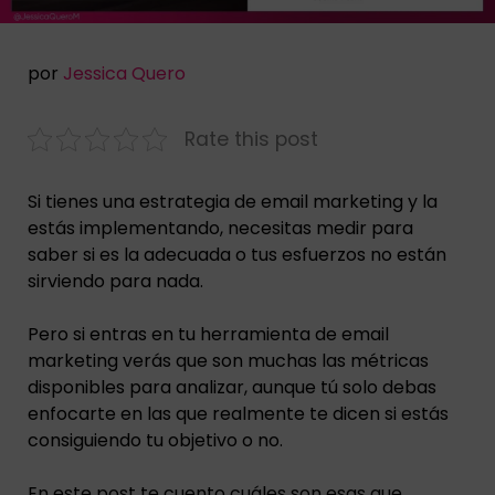
por
Jessica Quero
Rate this post
Si tienes una estrategia de email marketing y la
estás implementando, necesitas medir para
saber si es la adecuada o tus esfuerzos no están
sirviendo para nada.
Pero si entras en tu herramienta de email
marketing verás que son muchas las métricas
disponibles para analizar, aunque tú solo debas
enfocarte en las que realmente te dicen si estás
consiguiendo tu objetivo o no.
En este post te cuento cuáles son esas que