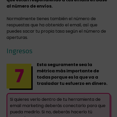
al número de envíos.
Normalmente tienes también el número de
respuestas que ha obtenido el email, así que
puedes sacar tu propia tasa según el número de
aperturas.
Ingresos
Esta seguramente sea la
métrica más importante de
todas porque es la que va a
trasladar tu esfuerzo en dinero.
Si quieres verlo dentro de tu herramienta de
email marketing deberás conectarlo para que
pueda medirlo. Si no, deberás hacerlo tú