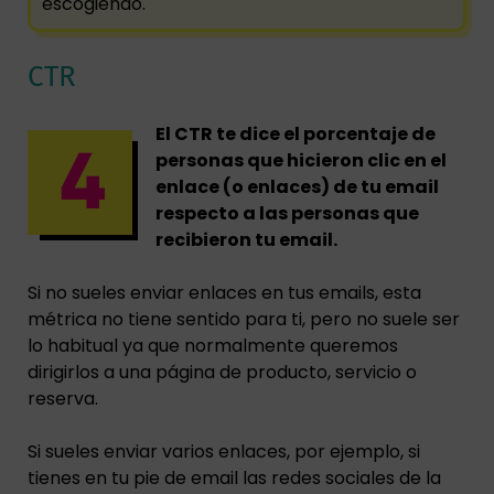
escogiendo.
CTR
El CTR te dice el porcentaje de
personas que hicieron clic en el
enlace (o enlaces) de tu email
respecto a las personas que
recibieron tu email.
Si no sueles enviar enlaces en tus emails, esta
métrica no tiene sentido para ti, pero no suele ser
lo habitual ya que normalmente queremos
dirigirlos a una página de producto, servicio o
reserva.
Si sueles enviar varios enlaces, por ejemplo, si
tienes en tu pie de email las redes sociales de la