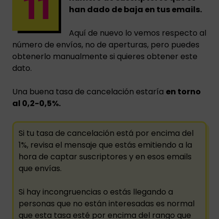
han dado de baja en tus emails.
Aquí de nuevo lo vemos respecto al
número de envíos, no de aperturas, pero puedes
obtenerlo manualmente si quieres obtener este
dato.
Una buena tasa de cancelación estaría
en torno
al 0,2-0,5%.
Si tu tasa de cancelación está por encima del
1%, revisa el mensaje que estás emitiendo a la
hora de captar suscriptores y en esos emails
que envías.
Si hay incongruencias o estás llegando a
personas que no están interesadas es normal
que esta tasa esté por encima del rango que