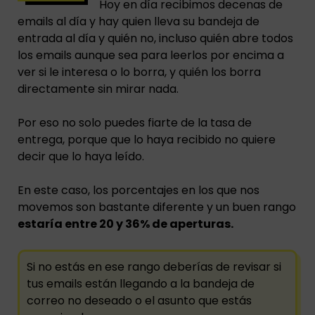
Hoy en día recibimos decenas de
emails al día y hay quien lleva su bandeja de
entrada al día y quién no, incluso quién abre todos
los emails aunque sea para leerlos por encima a
ver si le interesa o lo borra, y quién los borra
directamente sin mirar nada.
Por eso no solo puedes fiarte de la tasa de
entrega, porque que lo haya recibido no quiere
decir que lo haya leído.
En este caso, los porcentajes en los que nos
movemos son bastante diferente y un buen rango
estaría entre 20 y 36% de aperturas.
Si no estás en ese rango deberías de revisar si
tus emails están llegando a la bandeja de
correo no deseado o el asunto que estás