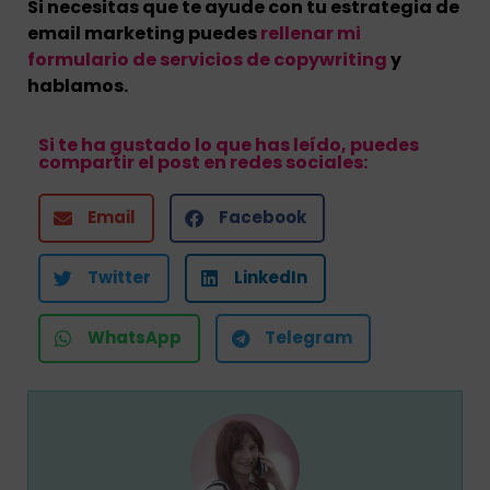
Si necesitas que te ayude con tu estrategia de
email marketing puedes
rellenar mi
formulario de servicios de copywriting
y
hablamos.
Si te ha gustado lo que has leído, puedes
compartir el post en redes sociales:
Email
Facebook
Twitter
LinkedIn
WhatsApp
Telegram