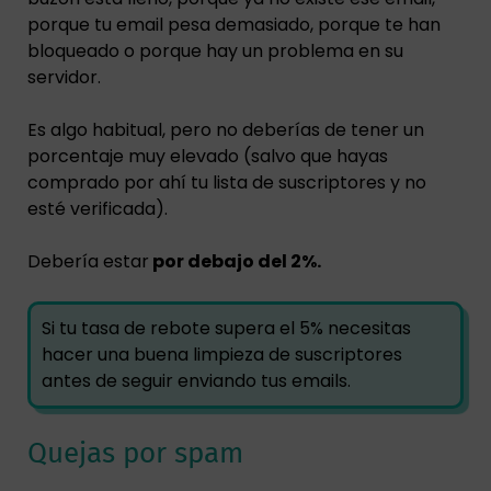
porque tu email pesa demasiado, porque te han
bloqueado o porque hay un problema en su
servidor.
Es algo habitual, pero no deberías de tener un
porcentaje muy elevado (salvo que hayas
comprado por ahí tu lista de suscriptores y no
esté verificada).
Debería estar
por debajo del 2%.
Si tu tasa de rebote supera el 5% necesitas
hacer una buena limpieza de suscriptores
antes de seguir enviando tus emails.
Quejas por spam