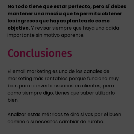
No todo tiene que estar perfecto, pero sí debes
mantener una media que te permita obtener
los ingresos que hayas planteado como
objetivo.
Y revisar siempre que haya una caída
importante sin motivo aparente.
Conclusiones
El email marketing es uno de los canales de
marketing más rentables porque funciona muy
bien para convertir usuarios en clientes, pero
como siempre digo, tienes que saber utilizarlo
bien.
Analizar estas métricas te dirá si vas por el buen
camino o si necesitas cambiar de rumbo.