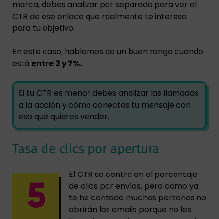
marca, debes analizar por separado para ver el
CTR de ese enlace que realmente te interesa
para tu objetivo.
En este caso, hablamos de un buen rango cuando
está
entre 2 y 7%.
Si tu CTR es menor debes analizar las llamadas
a la acción y cómo conectas tu mensaje con
eso que quieres vender.
Tasa de clics por apertura
El CTR se centra en el porcentaje
de clics por envíos, pero como ya
te he contado muchas personas no
abrirán los emails porque no les