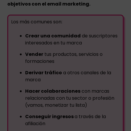
objetivos con el email marketing.
Los más comunes son:
Crear una comunidad
de suscriptores
interesados en tu marca
Vender
tus productos, servicios o
formaciones
Derivar tráfico
a otros canales de la
marca
Hacer colaboraciones
con marcas
relacionadas con tu sector o profesión
(vamos, monetizar tu lista)
Conseguir ingresos
a través de la
afiliación