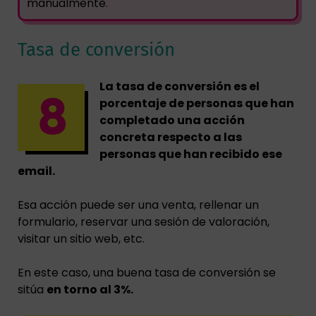
manualmente.
Tasa de conversión
La tasa de conversión es el
porcentaje de personas que han
completado una acción
concreta respecto a las
personas que han recibido ese
email.
Esa acción puede ser una venta, rellenar un
formulario, reservar una sesión de valoración,
visitar un sitio web, etc.
En este caso, una buena tasa de conversión se
sitúa
en torno al 3%.