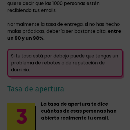
quiere decir que las 1000 personas estén
recibiendo tus emails.
Normalmente la tasa de entrega, si no has hecho
malas prácticas, debería ser bastante alta,
entre
un 90 y un 98%.
Si tu tasa está por debajo puede que tengas un
problema de rebotes o de reputación de
dominio.
Tasa de apertura
La tasa de apertura te dice
cuántas de esas personas han
abierto realmente tu email.