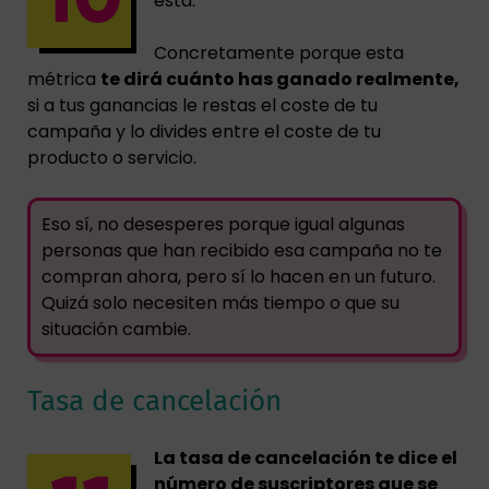
ésta.
Concretamente porque esta
métrica
te dirá cuánto has ganado realmente,
si a tus ganancias le restas el coste de tu
campaña y lo divides entre el coste de tu
producto o servicio.
Eso sí, no desesperes porque igual algunas
personas que han recibido esa campaña no te
compran ahora, pero sí lo hacen en un futuro.
Quizá solo necesiten más tiempo o que su
situación cambie.
Tasa de cancelación
La tasa de cancelación te dice el
número de suscriptores que se