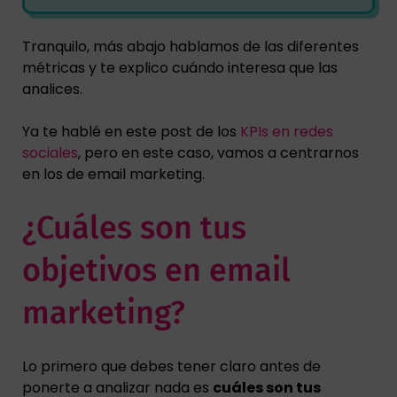
Tranquilo, más abajo hablamos de las diferentes
métricas y te explico cuándo interesa que las
analices.
Ya te hablé en este post de los
KPIs en redes
sociales
, pero en este caso, vamos a centrarnos
en los de email marketing.
¿Cuáles son tus
objetivos en email
marketing?
Lo primero que debes tener claro antes de
ponerte a analizar nada es
cuáles son tus