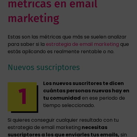
métricas en email
marketing
Estas son las métricas que más se suelen analizar
para saber si la
estrategia de email marketing
que
estás aplicando es realmente rentable o no.
Nuevos suscriptores
Los nuevos suscritores te dicen
cuántas personas nuevas hay en
tu comunidad
en ese periodo de
tiempo seleccionado.
Si quieres conseguir cualquier resultado con tu
estrategia de email marketing
necesitas
suscriptores a los que enviarles tus emails,
sin