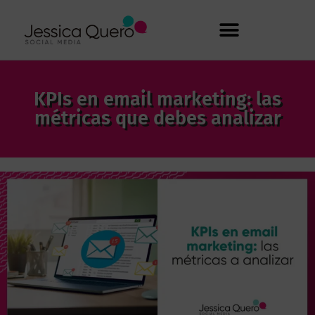
KPIs en email marketing: las
métricas que debes analizar