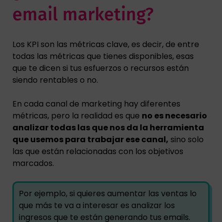
email marketing?
Los KPI son las métricas clave, es decir, de entre
todas las métricas que tienes disponibles, esas
que te dicen si tus esfuerzos o recursos están
siendo rentables o no.
En cada canal de marketing hay diferentes
métricas, pero la realidad es que
no es necesario
analizar todas las que nos da la herramienta
que usemos para trabajar ese canal,
sino solo
las que están relacionadas con los objetivos
marcados.
Por ejemplo, si quieres aumentar las ventas lo
que más te va a interesar es analizar los
ingresos que te están generando tus emails.