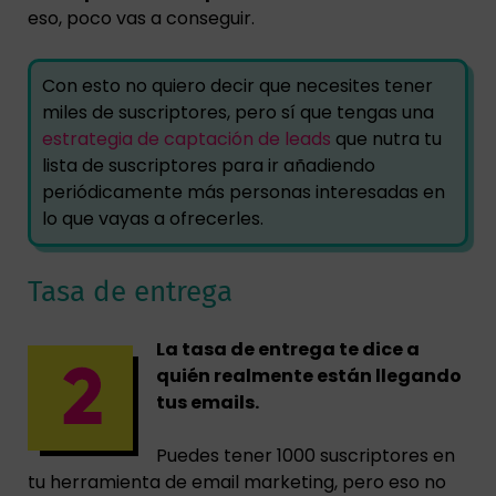
eso, poco vas a conseguir.
Con esto no quiero decir que necesites tener
miles de suscriptores, pero sí que tengas una
estrategia de captación de leads
que nutra tu
lista de suscriptores para ir añadiendo
periódicamente más personas interesadas en
lo que vayas a ofrecerles.
Tasa de entrega
La tasa de entrega te dice a
quién realmente están llegando
tus emails.
Puedes tener 1000 suscriptores en
tu herramienta de email marketing, pero eso no