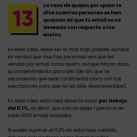
La tasa de quejas por spam te
dice cuántas personas se han
quejado de que tu email es no
deseado con respecto a los
envíos.
En este caso, debe ser lo más bajo posible, aunque
es verdad que muchas personas ven que les
vendas por email como spam, aunque hayan dado
su consentimiento para ello (de ahí que te
recomiendo que seas totalmente claro con tus
suscriptores para que no les pille desprevenidos).
En este caso, esta tasa debería estar
por debajo
del 0,1%,
es decir, que solo se queje 1 persona de
cada 1000 emails enviados.
Si sueles superar el 0,3% en esta tasa cuidado,