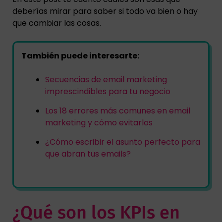
deberías mirar para saber si todo va bien o hay
que cambiar las cosas.
También puede interesarte:
Secuencias de email marketing
imprescindibles para tu negocio
Los 18 errores más comunes en email
marketing y cómo evitarlos
¿Cómo escribir el asunto perfecto para
que abran tus emails?
¿Qué son los KPIs en