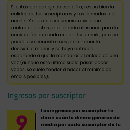
Si estás por debajo de esa cifra, revisa bien la
calidad de tus suscriptores y tus llamadas a la
acción. Y si es una secuencia, revisa que
realmente estés preparando al usuario para la
conversión con cada uno de tus emails, porque
puede que necesite más para tomar la
decisión o menos y se haya enfriado
esperando a que la mandaras el enlace de una
vez (aunque esto último suele pasar pocas
veces, se suele tender a hacer el mínimo de
emails posibles).
Ingresos por suscriptor
Los ingresos por suscriptor te
dirán cuánto dinero generas de
media por cada suscriptor de tu