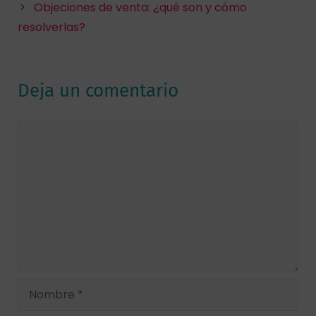
Objeciones de venta: ¿qué son y cómo
resolverlas?
Deja un comentario