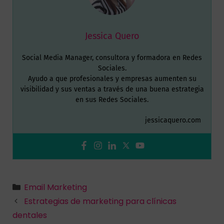
Jessica Quero
Social Media Manager, consultora y formadora en Redes
Sociales.
Ayudo a que profesionales y empresas aumenten su
visibilidad y sus ventas a través de una buena estrategia
en sus Redes Sociales.
jessicaquero.com
Email Marketing
Estrategias de marketing para clínicas
dentales