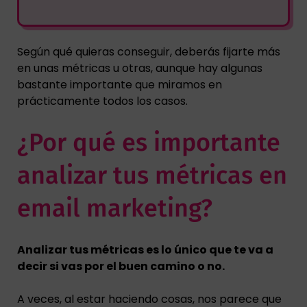
Según qué quieras conseguir, deberás fijarte más
en unas métricas u otras, aunque hay algunas
bastante importante que miramos en
prácticamente todos los casos.
¿Por qué es importante
analizar tus métricas en
email marketing?
Analizar tus métricas es lo único que te va a
decir si vas por el buen camino o no.
A veces, al estar haciendo cosas, nos parece que