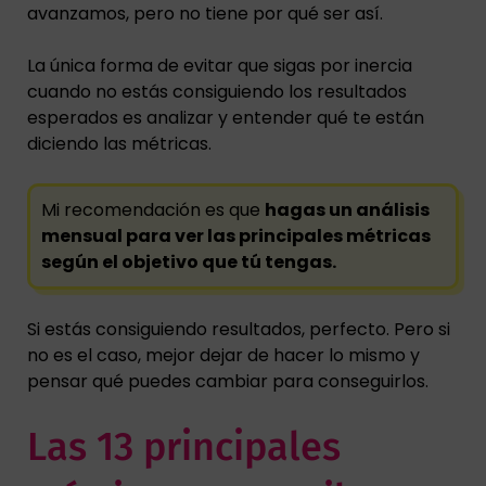
avanzamos, pero no tiene por qué ser así.
La única forma de evitar que sigas por inercia
cuando no estás consiguiendo los resultados
esperados es analizar y entender qué te están
diciendo las métricas.
Mi recomendación es que
hagas un análisis
mensual para ver las principales métricas
según el objetivo que tú tengas.
Si estás consiguiendo resultados, perfecto. Pero si
no es el caso, mejor dejar de hacer lo mismo y
pensar qué puedes cambiar para conseguirlos.
Las 13 principales