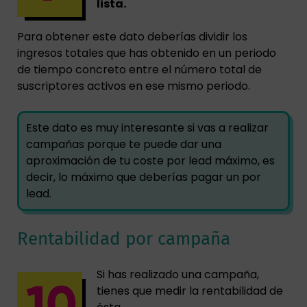
lista.
Para obtener este dato deberías dividir los
ingresos totales que has obtenido en un periodo
de tiempo concreto entre el número total de
suscriptores activos en ese mismo periodo.
Este dato es muy interesante si vas a realizar
campañas porque te puede dar una
aproximación de tu coste por lead máximo, es
decir, lo máximo que deberías pagar un por
lead.
Rentabilidad por campaña
Si has realizado una campaña,
tienes que medir la rentabilidad de