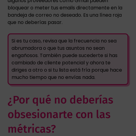
algunos proveedores como Gmail pueden
bloquear o meter tus emails directamente en la
bandeja de correo no deseado. Es una línea roja
que no deberías pasar.
Si es tu caso, revisa que la frecuencia no sea
abrumadora o que tus asuntos no sean
engañosos. También puede sucederte si has
cambiado de cliente potencial y ahora te
diriges a otro o si tu lista está fría porque hace
mucho tiempo que no envías nada.
¿Por qué no deberías
obsesionarte con las
métricas?