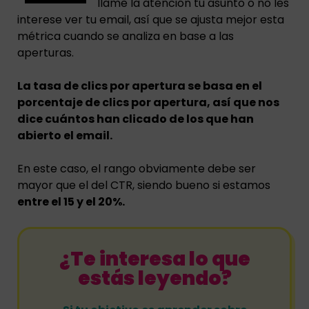
llame la atención tu asunto o no les
interese ver tu email, así que se ajusta mejor esta
métrica cuando se analiza en base a las
aperturas.
La tasa de clics por apertura se basa en el
porcentaje de clics por apertura, así que nos
dice cuántos han clicado de los que han
abierto el email.
En este caso, el rango obviamente debe ser
mayor que el del CTR, siendo bueno si estamos
entre el 15 y el 20%.
¿Te interesa lo que
estás leyendo?