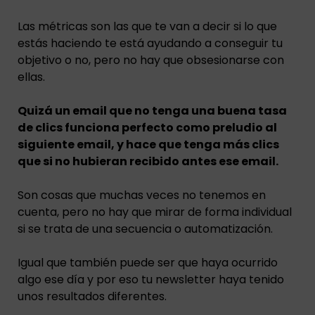
Las métricas son las que te van a decir si lo que
estás haciendo te está ayudando a conseguir tu
objetivo o no, pero no hay que obsesionarse con
ellas.
Quizá un email que no tenga una buena tasa
de clics funciona perfecto como preludio al
siguiente email, y hace que tenga más clics
que si no hubieran recibido antes ese email.
Son cosas que muchas veces no tenemos en
cuenta, pero no hay que mirar de forma individual
si se trata de una secuencia o automatización.
Igual que también puede ser que haya ocurrido
algo ese día y por eso tu newsletter haya tenido
unos resultados diferentes.