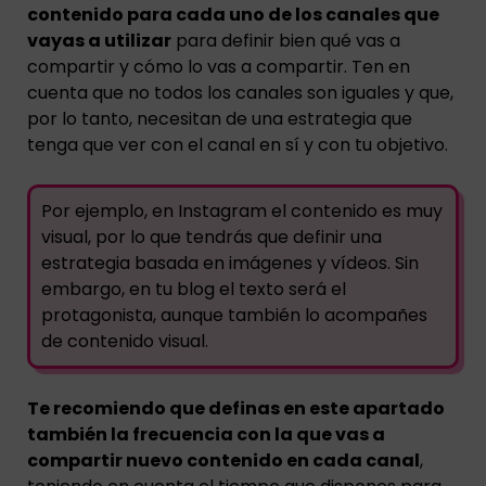
contenido para cada uno de los canales que
vayas a utilizar
para definir bien qué vas a
compartir y cómo lo vas a compartir. Ten en
cuenta que no todos los canales son iguales y que,
por lo tanto, necesitan de una estrategia que
tenga que ver con el canal en sí y con tu objetivo.
Por ejemplo, en Instagram el contenido es muy
visual, por lo que tendrás que definir una
estrategia basada en imágenes y vídeos. Sin
embargo, en tu blog el texto será el
protagonista, aunque también lo acompañes
de contenido visual.
Te recomiendo que definas en este apartado
también la frecuencia con la que vas a
compartir nuevo contenido en cada canal
,