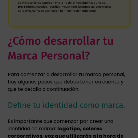
de Protección de Datos en materia de privacidad y seguridad.
Derechos:
Acceder, rectificar y suprimir los datos, así como otros
derechos, como se explica en la información adicional.
¿Cómo desarrollar tu
Marca Personal?
Para comenzar a desarrollar tu marca personal,
hay algunos pasos que debes tener en cuenta y
que te detallo a continuación.
Define tu identidad como marca.
Es importante que comenzar por crear una
identidad de marca:
logotipo, colores
corporativos, voz que utilizarás a la hora de