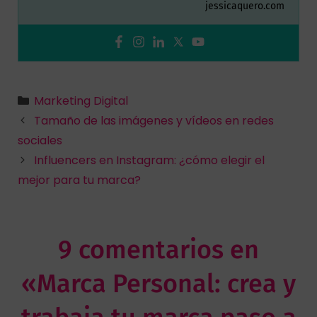
jessicaquero.com
Marketing Digital
Tamaño de las imágenes y vídeos en redes
sociales
Influencers en Instagram: ¿cómo elegir el
mejor para tu marca?
9 comentarios en
«Marca Personal: crea y