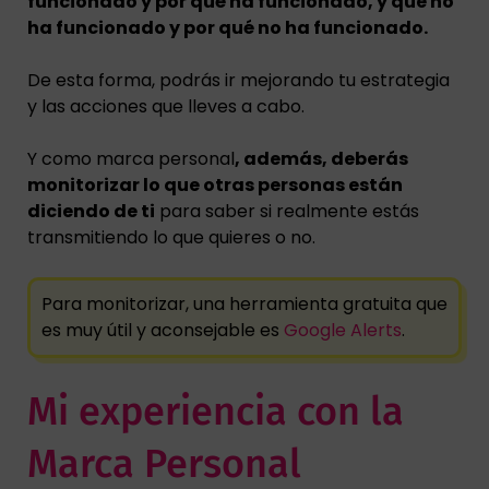
funcionado y por qué ha funcionado, y que no
ha funcionado y por qué no ha funcionado.
De esta forma, podrás ir mejorando tu estrategia
y las acciones que lleves a cabo.
Y como marca personal
, además, deberás
monitorizar lo que otras personas están
diciendo de ti
para saber si realmente estás
transmitiendo lo que quieres o no.
Para monitorizar, una herramienta gratuita que
es muy útil y aconsejable es
Google Alerts
.
Mi experiencia con la
Marca Personal