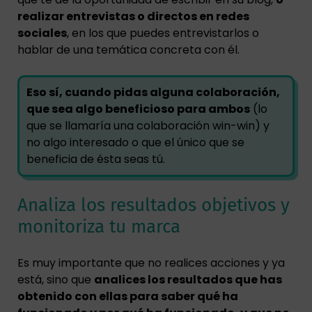
realizar entrevistas o directos en redes
sociales
, en los que puedes entrevistarlos o
hablar de una temática concreta con él.
Eso sí, cuando pidas alguna colaboración,
que sea algo beneficioso para ambos
(lo
que se llamaría una colaboración win-win) y
no algo interesado o que el único que se
beneficia de ésta seas tú.
Analiza los resultados objetivos y
monitoriza tu marca
Es muy importante que no realices acciones y ya
está, sino que
analices los resultados que has
obtenido con ellas para saber qué ha