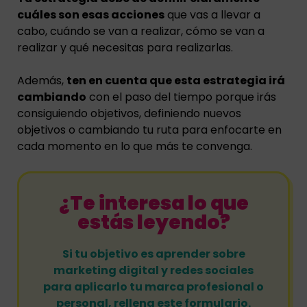
cuáles son esas acciones
que vas a llevar a
cabo, cuándo se van a realizar, cómo se van a
realizar y qué necesitas para realizarlas.
Además,
ten en cuenta que esta estrategia irá
cambiando
con el paso del tiempo porque irás
consiguiendo objetivos, definiendo nuevos
objetivos o cambiando tu ruta para enfocarte en
cada momento en lo que más te convenga.
¿Te interesa lo que
estás leyendo?
Si tu objetivo es aprender sobre
marketing digital y redes sociales
para aplicarlo tu marca profesional o
personal, rellena este formulario.