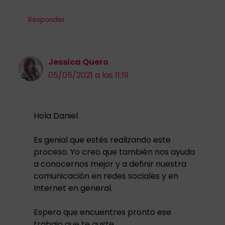
Responder
Jessica Quero
05/05/2021 a las 11:19
Hola Daniel.
Es genial que estés realizando este
proceso. Yo creo que también nos ayuda
a conocernos mejor y a definir nuestra
comunicación en redes sociales y en
Internet en general.
Espero que encuentres pronto ese
trabajo que te guste.