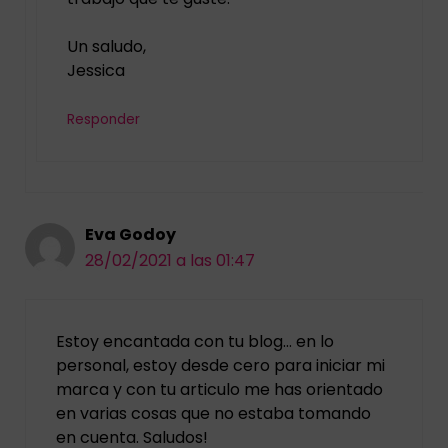
Un saludo,
Jessica
Responder
Eva Godoy
28/02/2021 a las 01:47
Estoy encantada con tu blog… en lo
personal, estoy desde cero para iniciar mi
marca y con tu articulo me has orientado
en varias cosas que no estaba tomando
en cuenta. Saludos!