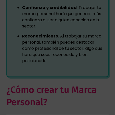
Confianza y credibilidad
. Trabajar tu
marca personal hará que generes más
confianza al ser alguien conocido en tu
sector.
Reconocimiento
. Al trabajar tu marca
personal, también puedes destacar
como profesional de tu sector, algo que
hará que seas reconocido y bien
posicionado.
¿Cómo crear tu Marca
Personal?