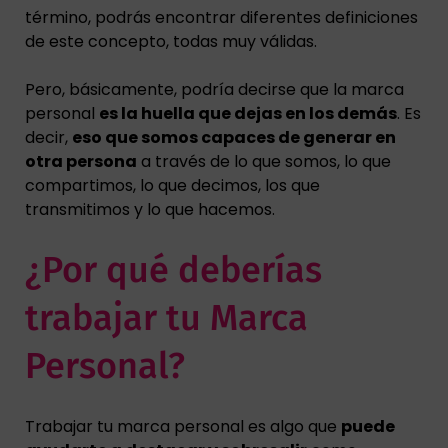
término, podrás encontrar diferentes definiciones
de este concepto, todas muy válidas.
Pero, básicamente, podría decirse que la marca
personal
es la huella que dejas en los demás
. Es
decir,
eso que somos capaces de generar en
otra persona
a través de lo que somos, lo que
compartimos, lo que decimos, los que
transmitimos y lo que hacemos.
¿Por qué deberías
trabajar tu Marca
Personal?
Trabajar tu marca personal es algo que
puede