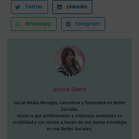
Twitter
LinkedIn
WhatsApp
Telegram
Jessica Quero
Social Media Manager, consultora y formadora en Redes
Sociales.
Ayudo a que profesionales y empresas aumenten su
visibilidad y sus ventas a través de una buena estrategia
en sus Redes Sociales.