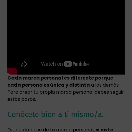
Cada marca personal es diferente porque
cada persona es única y distinta
a los demás.
Para crear tu propia marca personal debes seguir
estos pasos.
Conócete bien a ti mismo/a.
Esta es la base de tu marca personal,
si no te