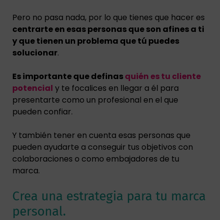
Pero no pasa nada, por lo que tienes que hacer es
centrarte en esas personas que son afines a ti
y que tienen un problema que tú puedes
solucionar
.
Es importante que definas
quién es tu cliente
potencial
y te focalices en llegar a él para
presentarte como un profesional en el que
pueden confiar.
Y también tener en cuenta esas personas que
pueden ayudarte a conseguir tus objetivos con
colaboraciones o como embajadores de tu
marca.
Crea una estrategia para tu marca
personal.