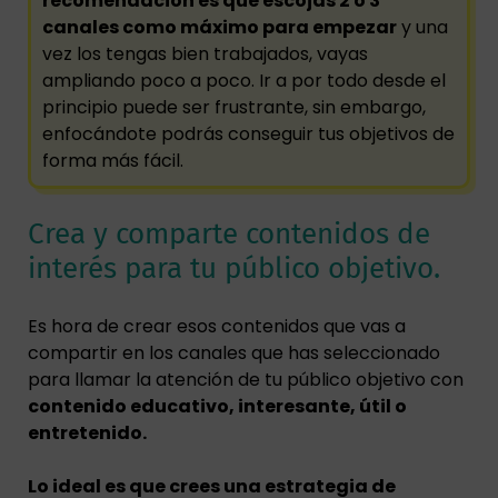
recomendación es que escojas 2 o 3
canales como máximo para empezar
y una
vez los tengas bien trabajados, vayas
ampliando poco a poco. Ir a por todo desde el
principio puede ser frustrante, sin embargo,
enfocándote podrás conseguir tus objetivos de
forma más fácil.
Crea y comparte contenidos de
interés para tu público objetivo.
Es hora de crear esos contenidos que vas a
compartir en los canales que has seleccionado
para llamar la atención de tu público objetivo con
contenido educativo, interesante, útil o
entretenido.
Lo ideal es que crees una estrategia de