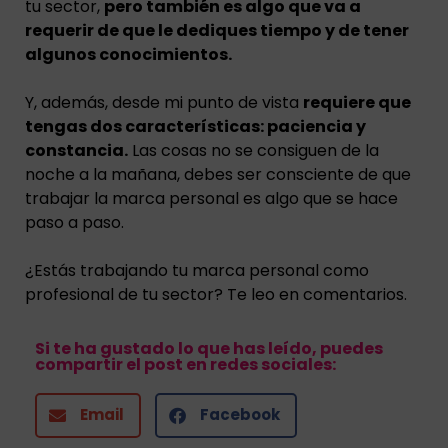
tu sector,
pero también es algo que va a
requerir de que le dediques tiempo y de tener
algunos conocimientos.
Y, además, desde mi punto de vista
requiere que
tengas dos características: paciencia y
constancia.
Las cosas no se consiguen de la
noche a la mañana, debes ser consciente de que
trabajar la marca personal es algo que se hace
paso a paso.
¿Estás trabajando tu marca personal como
profesional de tu sector? Te leo en comentarios.
Si te ha gustado lo que has leído, puedes
compartir el post en redes sociales:
Email
Facebook