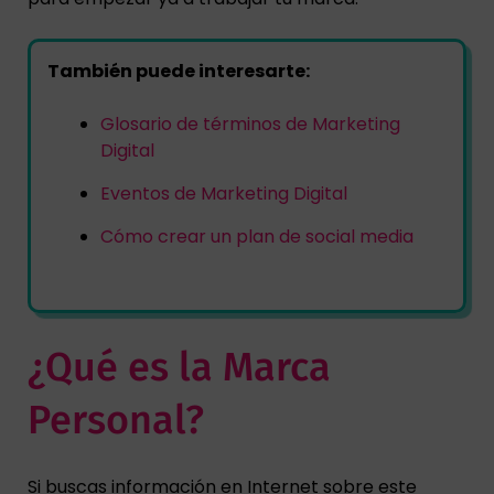
También puede interesarte:
Glosario de términos de Marketing
Digital
Eventos de Marketing Digital
Cómo crear un plan de social media
¿Qué es la Marca
Personal?
Si buscas información en Internet sobre este