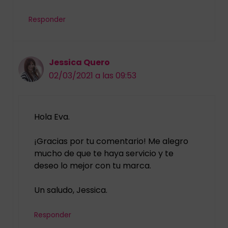
Responder
Jessica Quero
02/03/2021 a las 09:53
Hola Eva.
¡Gracias por tu comentario! Me alegro
mucho de que te haya servicio y te
deseo lo mejor con tu marca.
Un saludo, Jessica.
Responder