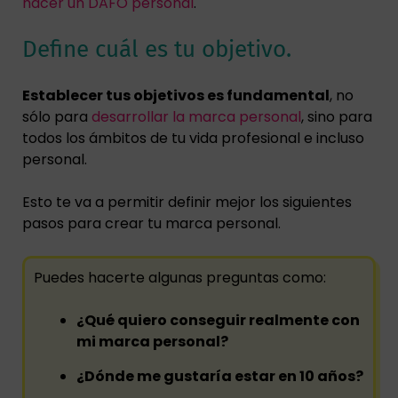
hacer un DAFO personal
.
Define cuál es tu objetivo.
Establecer tus objetivos es fundamental
, no
sólo para
desarrollar la marca personal
, sino para
todos los ámbitos de tu vida profesional e incluso
personal.
Esto te va a permitir definir mejor los siguientes
pasos para crear tu marca personal.
Puedes hacerte algunas preguntas como:
¿Qué quiero conseguir realmente con
mi marca personal?
¿Dónde me gustaría estar en 10 años?