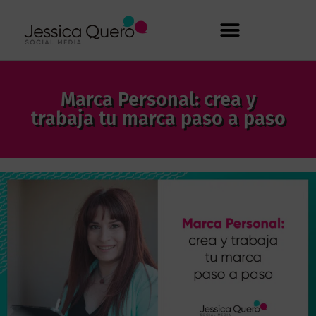
Marca Personal: crea y
trabaja tu marca paso a paso