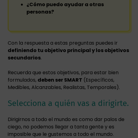
¿Cómo puedo ayudar a otras
personas?
Con la respuesta a estas preguntas puedes ir
definiendo tu objetivo principal y los objetivos
secundarios
.
Recuerda que estos objetivos, para estar bien
formulados,
deben ser SMART
(Específicos,
Medibles, Alcanzables, Realistas, Temporales).
Selecciona a quién vas a dirigirte.
Dirigirnos a todo el mundo es como dar palos de
ciego, no podemos llegar a tanta gente y es
imposible que le gustemos a todo el mundo.