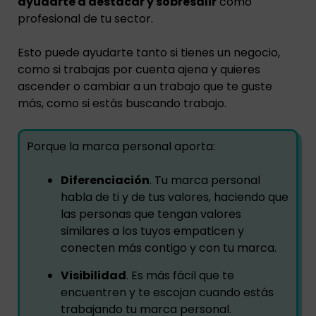
ayudarte a destacar y sobresalir
como
profesional de tu sector.
Esto puede ayudarte tanto si tienes un negocio,
como si trabajas por cuenta ajena y quieres
ascender o cambiar a un trabajo que te guste
más, como si estás buscando trabajo.
Porque la marca personal aporta:
Diferenciación
. Tu marca personal
habla de ti y de tus valores, haciendo que
las personas que tengan valores
similares a los tuyos empaticen y
conecten más contigo y con tu marca.
Visibilidad
. Es más fácil que te
encuentren y te escojan cuando estás
trabajando tu marca personal.