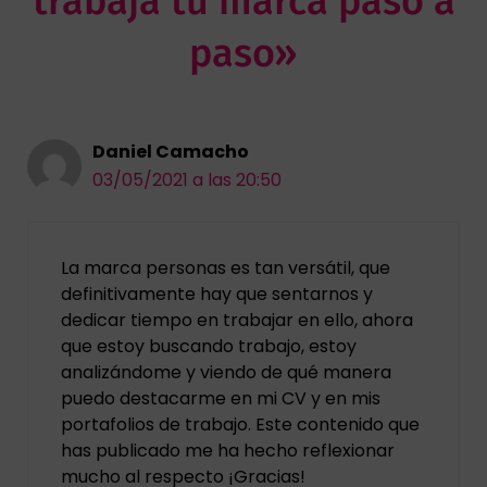
trabaja tu marca paso a
paso»
Daniel Camacho
03/05/2021 a las 20:50
La marca personas es tan versátil, que
definitivamente hay que sentarnos y
dedicar tiempo en trabajar en ello, ahora
que estoy buscando trabajo, estoy
analizándome y viendo de qué manera
puedo destacarme en mi CV y en mis
portafolios de trabajo. Este contenido que
has publicado me ha hecho reflexionar
mucho al respecto ¡Gracias!