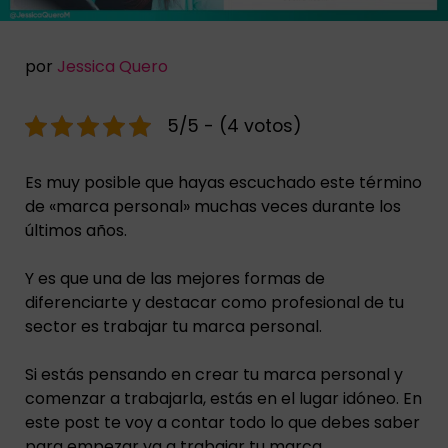
por
Jessica Quero
5/5 - (4 votos)
Es muy posible que hayas escuchado este término
de «marca personal» muchas veces durante los
últimos años.
Y es que una de las mejores formas de
diferenciarte y destacar como profesional de tu
sector es trabajar tu marca personal.
Si estás pensando en crear tu marca personal y
comenzar a trabajarla, estás en el lugar idóneo. En
este post te voy a contar todo lo que debes saber
para empezar ya a trabajar tu marca.