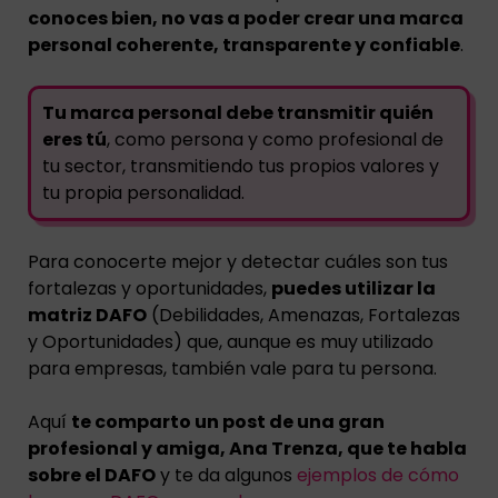
conoces bien, no vas a poder crear una marca
personal coherente, transparente y confiable
.
Tu marca personal debe transmitir quién
eres tú
, como persona y como profesional de
tu sector, transmitiendo tus propios valores y
tu propia personalidad.
Para conocerte mejor y detectar cuáles son tus
fortalezas y oportunidades,
puedes utilizar la
matriz DAFO
(Debilidades, Amenazas, Fortalezas
y Oportunidades) que, aunque es muy utilizado
para empresas, también vale para tu persona.
Aquí
te comparto un post de una gran
profesional y amiga, Ana Trenza, que te habla
sobre el DAFO
y te da algunos
ejemplos de cómo