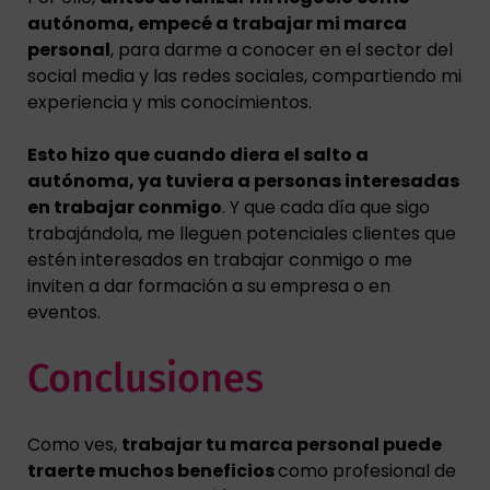
autónoma, empecé a trabajar mi marca
personal
, para darme a conocer en el sector del
social media y las redes sociales, compartiendo mi
experiencia y mis conocimientos.
Esto hizo que cuando diera el salto a
autónoma, ya tuviera a personas interesadas
en trabajar conmigo
. Y que cada día que sigo
trabajándola, me lleguen potenciales clientes que
estén interesados en trabajar conmigo o me
inviten a dar formación a su empresa o en
eventos.
Conclusiones
Como ves,
trabajar tu marca personal puede
traerte muchos beneficios
como profesional de