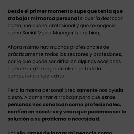
Desde el primer momento supe que tenía que
trabajar mi marca personal
si quería destacar
como una buena profesional y que mi negocio
como Social Media Manager fuera bien.
Ahora mismo hay muchos profesionales de
prácticamente todos los sectores y profesiones,
por lo que puede ser difícil en algunas ocasiones
comenzar a trabajar en ello con toda la
competencia que existe.
Pero la marca personal precisamente nos ayuda
a esto. A comenzar a trabajar para que
otras
personas nos conozcan como profesionales,
confíen en nosotros y vean que podemos ser la
solución a su problema o necesidad.
Por ello,
antes de lanzar mi negocio como