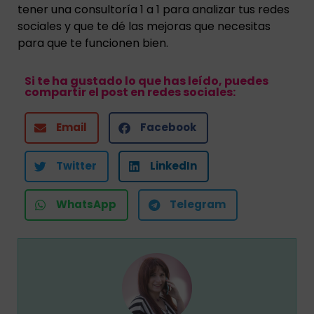
tener una consultoría 1 a 1 para analizar tus redes
sociales y que te dé las mejoras que necesitas
para que te funcionen bien.
Si te ha gustado lo que has leído, puedes
compartir el post en redes sociales:
Email
Facebook
Twitter
LinkedIn
WhatsApp
Telegram