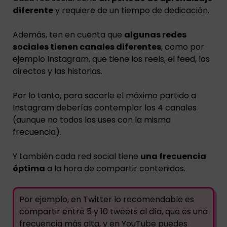
diferente
y requiere de un tiempo de dedicación.
Además, ten en cuenta que
algunas redes
sociales tienen canales diferentes
, como por
ejemplo Instagram, que tiene los reels, el feed, los
directos y las historias.
Por lo tanto, para sacarle el máximo partido a
Instagram deberías contemplar los 4 canales
(aunque no todos los uses con la misma
frecuencia).
Y también cada red social tiene
una frecuencia
óptima
a la hora de compartir contenidos.
Por ejemplo, en Twitter lo recomendable es
compartir entre 5 y 10 tweets al día, que es una
frecuencia más alta, y en YouTube puedes