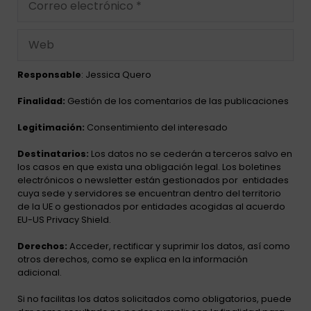
Responsable
: Jessica Quero
Finalidad:
Gestión de los comentarios de las publicaciones
Legitimación:
Consentimiento del interesado
Destinatarios:
Los datos no se cederán a terceros salvo en
los casos en que exista una obligación legal. Los boletines
electrónicos o newsletter están gestionados por
entidades
cuya sede y servidores se encuentran dentro del territorio
de la UE o gestionados por entidades acogidas al acuerdo
EU-US Privacy Shield.
Derechos:
Acceder, rectificar y suprimir los datos, así como
otros derechos, como se explica en la información
adicional.
Si no facilitas los datos solicitados como obligatorios, puede