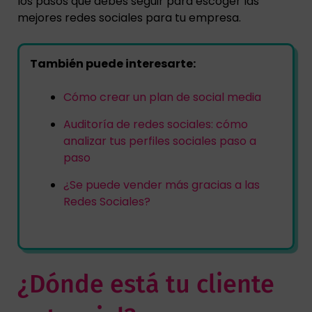
los pasos que debes seguir para escoger las
mejores redes sociales para tu empresa.
También puede interesarte:
Cómo crear un plan de social media
Auditoría de redes sociales: cómo
analizar tus perfiles sociales paso a
paso
¿Se puede vender más gracias a las
Redes Sociales?
¿Dónde está tu cliente