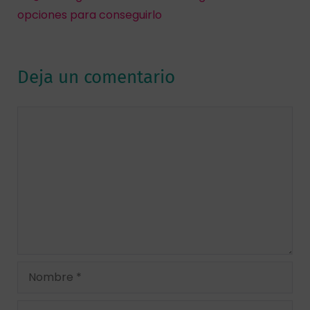
opciones para conseguirlo
Deja un comentario