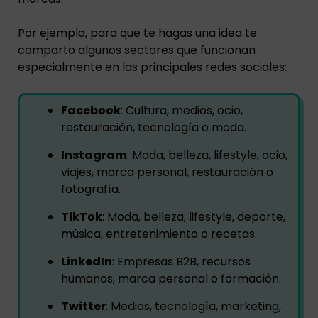
Por ejemplo, para que te hagas una idea te
comparto algunos sectores que funcionan
especialmente en las principales redes sociales:
Facebook
: Cultura, medios, ocio,
restauración, tecnología o moda.
Instagram
: Moda, belleza, lifestyle, ocio,
viajes, marca personal, restauración o
fotografía.
TikTok
: Moda, belleza, lifestyle, deporte,
música, entretenimiento o recetas.
LinkedIn
: Empresas B2B, recursos
humanos, marca personal o formación.
Twitter
: Medios, tecnología, marketing,