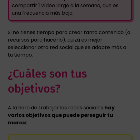
compartir 1 vídeo largo a la semana, que es
una frecuencia más baja.
Si no tienes tiempo para crear tanto contenido (o
recursos para hacerlo), quizá es mejor
seleccionar otra red social que se adapte más a
tu tiempo.
¿Cuáles son tus
objetivos?
A la hora de trabajar las redes sociales
hay
varios objetivos que puede perseguir tu
marca
: