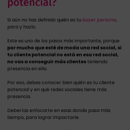
potencial?
Si aún no has definido quién es tu
buyer persona
,
para y hazlo.
Este es uno de los pasos más importante, porque
por mucho que esté de moda una red social, si
tu cliente potencial no está en esa red social,
no vas a conseguir más clientes
teniendo
presencia en ella.
Por eso, debes conocer bien quién es tu cliente
potencial y en qué redes sociales tiene más
presencia.
Deberías enfocarte en esas donde pasa más
tiempo, para lograr impactarle.