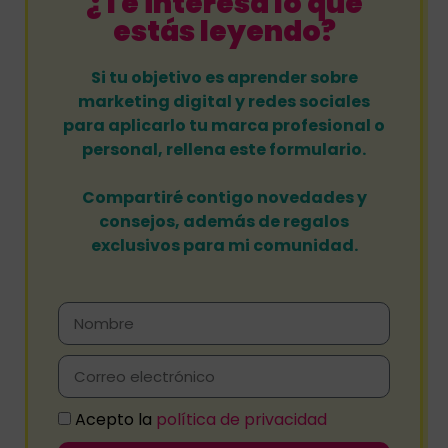
¿Te interesa lo que
estás leyendo?
Si tu objetivo es aprender sobre
marketing digital y redes sociales
para aplicarlo tu marca profesional o
personal, rellena este formulario.
Compartiré contigo novedades y
consejos, además de regalos
exclusivos para mi comunidad.
Acepto la
política de privacidad