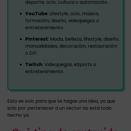
deporte, ocio, cultura o automoción.
YouTube
: Lifestyle, ocio, música,
formación, diseño, videojuegos o
entretenimiento.
Pinterest
: Moda, belleza, lifestyle, diseño,
manualidades, decoración, restauración
o DIY.
Twitch
: Videojuegos, eSports o
entretenimiento.
Esto es solo para que te hagas una idea, ya que
solo por pertenecer a un sector no está todo
hecho ya.