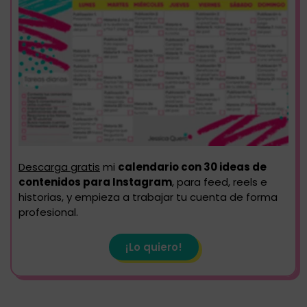
Descarga gratis
mi
calendario con 30 ideas de
contenidos para Instagram
, para feed, reels e
historias, y empieza a trabajar tu cuenta de forma
profesional.
¡Lo quiero!