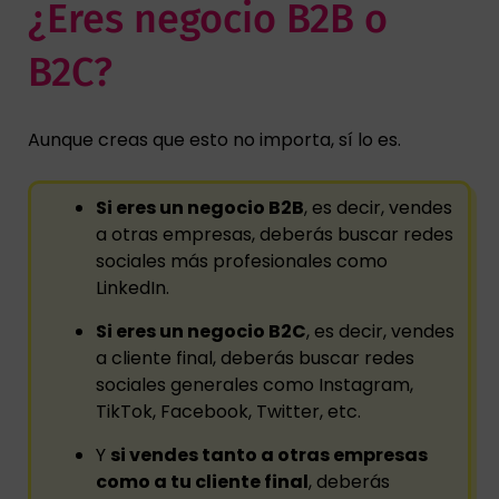
¿Eres negocio B2B o
B2C?
Aunque creas que esto no importa, sí lo es.
Si eres un negocio B2B
, es decir, vendes
a otras empresas, deberás buscar redes
sociales más profesionales como
LinkedIn.
Si eres un negocio B2C
, es decir, vendes
a cliente final, deberás buscar redes
sociales generales como Instagram,
TikTok, Facebook, Twitter, etc.
Y
si vendes tanto a otras empresas
como a tu cliente final
, deberás