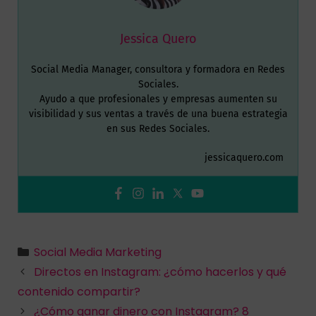
Jessica Quero
Social Media Manager, consultora y formadora en Redes
Sociales.
Ayudo a que profesionales y empresas aumenten su
visibilidad y sus ventas a través de una buena estrategia
en sus Redes Sociales.
jessicaquero.com
Social Media Marketing
Directos en Instagram: ¿cómo hacerlos y qué
contenido compartir?
¿Cómo ganar dinero con Instagram? 8