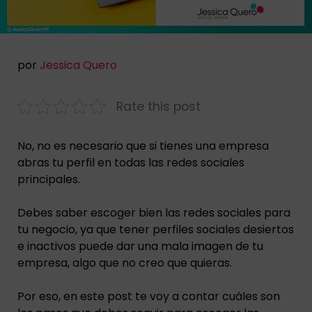
por
Jessica Quero
Rate this post
No, no es necesario que si tienes una empresa
abras tu perfil en todas las redes sociales
principales.
Debes saber escoger bien las redes sociales para
tu negocio, ya que tener perfiles sociales desiertos
e inactivos puede dar una mala imagen de tu
empresa, algo que no creo que quieras.
Por eso, en este post te voy a contar cuáles son