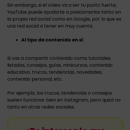
Sin embargo, si el vídeo va a ser tu punto fuerte,
YouTube puede ayudarte a posicionarlos tanto en
la propia red social como en Google, por lo que es
una red social a tener en muy cuenta.
Al tipo de contenido en sí
:
Si vas a compartir contenido como tutoriales,
listados, consejos, guías, minicursos, contenido
educativo, trucos, tendencias, novedades,
contenido personal, etc.
Por ejemplo, los trucos, tendencias o consejos
suelen funcionar bien en Instagram, pero quizá no
tanto en otras redes sociales.