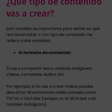
¿Qué tipo de contenido
vas a crear?
Esto también es importante para definir en qué
red social estar. Y con tipo de contenido me
refiero a dos variables:
Al formato de contenido
:
Si vas a compartir texto, enlaces, imágenes,
vídeos, carruseles, audios, etc.
Por ejemplo, si no vas a crear vídeos puedes
descartar directamente redes sociales como
TikTok o YouTube (aunque yo te diría que casi
también Instagram).