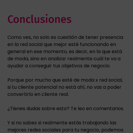
Conclusiones
Como ves, no solo es cuestión de tener presencia
en la red social que mejor esté funcionando en
general en ese momento, es decir, en la que está
de moda, sino en analizar realmente cuál te va a
ayudar a conseguir tus objetivos de negocio.
Porque por mucho que esté de moda x red social,
si tu cliente potencial no está ahí, no vas a poder
convertirlo en cliente real.
¿Tienes dudas sobre esto? Te leo en comentarios.
Y si no sabes si realmente estás trabajando las
mejores redes sociales para tu negocio, podemos