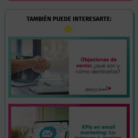
TAMBIÉN PUEDE INTERESARTE: