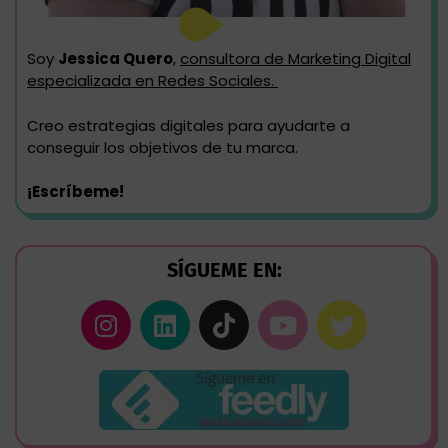
Soy
Jessica Quero
,
consultora de Marketing Digital
especializada en Redes Sociales.
Creo estrategias digitales para ayudarte a
conseguir los objetivos de tu marca.
¡Escríbeme!
SÍGUEME EN: