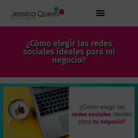
¿Cómo elegir las redes
sociales ideales para mi
negocio?