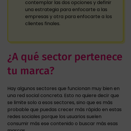
contemplar las dos opciones y definir
una estrategia para enfocarte a las
empresas y otra para enfocarte a los
clientes finales.
¿A qué sector pertenece
tu marca?
Hay algunos sectores que funcionan muy bien en
una red social concreta. Esto no quiere decir que
se limite solo a esos sectores, sino que es más
probable que puedas crecer más rápido en estas
redes sociales porque los usuarios suelen
consumir más ese contenido o buscar más esas
marcas.