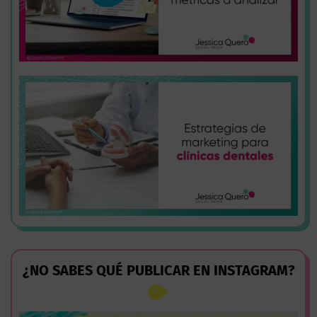
¿NO SABES QUÉ PUBLICAR EN INSTAGRAM?