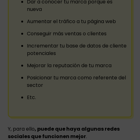
Dar a conocer tu marca porque es
nueva
Aumentar el tráfico a tu página web
Conseguir más ventas o clientes
Incrementar tu base de datos de cliente
potenciales
Mejorar la reputación de tu marca
Posicionar tu marca como referente del
sector
Etc.
Y, para ello
, puede que haya algunas redes
sociales que funcionen mejor
.