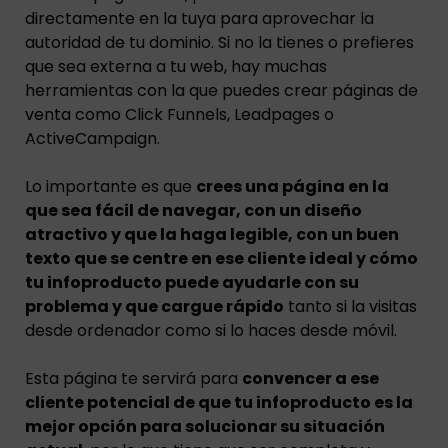
directamente en la tuya para aprovechar la
autoridad de tu dominio. Si no la tienes o prefieres
que sea externa a tu web, hay muchas
herramientas con la que puedes crear páginas de
venta como Click Funnels, Leadpages o
ActiveCampaign.
Lo importante es que
crees una página en la
que sea fácil de navegar, con un diseño
atractivo y que la haga legible, con un buen
texto que se centre en ese cliente ideal y cómo
tu infoproducto puede ayudarle con su
problema y que cargue rápido
tanto si la visitas
desde ordenador como si lo haces desde móvil.
Esta página te servirá para
convencer a ese
cliente potencial de que tu infoproducto es la
mejor opción para solucionar su situación