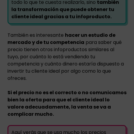
todo lo que te cuesta realizarlo, sino
también
la transformación que puede obtener tu
cliente ideal gracias a tu infoproducto.
También es interesante
hacer un estudio de
mercado y de tu competencia
para saber qué
precio tienen otros infoproductos similares al
tuyo, por cuánto lo está vendiendo tu
competencia y cuánto dinero estaría dispuesto a
invertir tu cliente ideal por algo como lo que
ofreces.
Si el precio no es el correcto o no comunicamos
bien la oferta para que el cliente ideal lo
valore adecuadamente, la venta se va a
complicar mucho.
Aquí verás que se usa mucho los precios