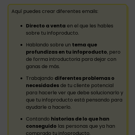
Aquí puedes crear diferentes emails:
Directo a venta
en el que les hables
sobre tu infoproducto.
Hablando sobre un
tema que
profundizas en tu infoproducto
, pero
de forma introductoria para dejar con
ganas de más.
Trabajando
diferentes problemas o
necesidades
de tu cliente potencial
para hacerle ver que debe solucionarlo y
que tu infoproducto está pensando para
ayudarle a hacerlo.
Contando
historias de lo que han
conseguido
las personas que ya han
comprado tu infoproducto.