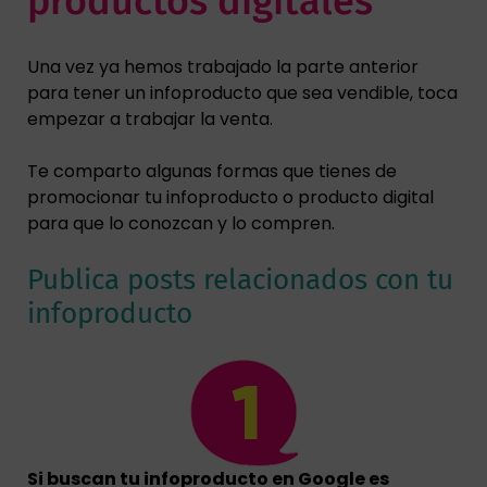
productos digitales
Una vez ya hemos trabajado la parte anterior
para tener un infoproducto que sea vendible, toca
empezar a trabajar la venta.
Te comparto algunas formas que tienes de
promocionar tu infoproducto o producto digital
para que lo conozcan y lo compren.
Publica posts relacionados con tu
infoproducto
Si buscan tu infoproducto en Google es