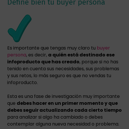
Define bien tu buyer persona
Es importante que tengas muy claro tu
buyer
persona
, es decir,
a quién está destinado ese
infoproducto que has creado
, porque si no has
tenido en cuenta sus necesidades, sus problemas
y sus retos, lo más seguro es que no vendas tu
infoproducto.
Esta es una fase de investigación muy importante
que
debes hacer en un primer momento y que
debes seguir actualizando cada cierto tiempo
para analizar si algo ha cambiado o debes
contemplar alguna nueva necesidad o problema.