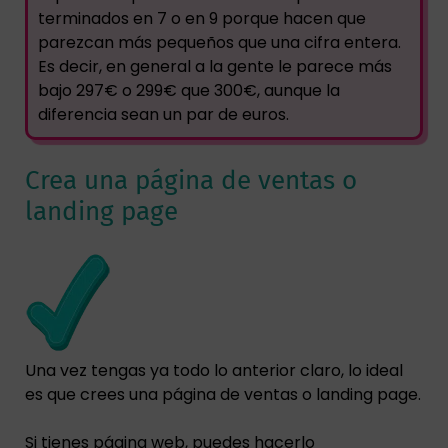
terminados en 7 o en 9 porque hacen que
parezcan más pequeños que una cifra entera.
Es decir, en general a la gente le parece más
bajo 297€ o 299€ que 300€, aunque la
diferencia sean un par de euros.
Crea una página de ventas o
landing page
Una vez tengas ya todo lo anterior claro, lo ideal
es que crees una página de ventas o landing page.
Si tienes página web, puedes hacerlo