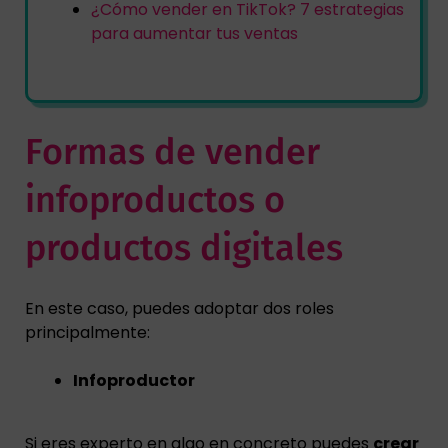
¿Cómo vender en TikTok? 7 estrategias
para aumentar tus ventas
Formas de vender
infoproductos o
productos digitales
En este caso, puedes adoptar dos roles
principalmente:
Infoproductor
Si eres experto en algo en concreto puedes
crear