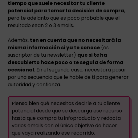
tiempo que suele necesitar tu cliente
potencial para tomar la decisión de compra
,
pero te adelanto que es poco probable que el
resultado sean 2 o 3 emails.
Además,
ten en cuenta que no necesitará la
misma información si ya te conoce
(es
suscriptor de tu newsletter)
que si te ha
descubierto hace poco o te seguía de forma
ocasional
. En el segundo caso, necesitará pasar
por una secuencia que le hable de ti para generar
autoridad y confianza.
Piensa bien qué necesitas decirle a tu cliente
potencial desde que se descarga ese recurso
hasta que compra tu infoproducto y redacta
varios emails con el único objetivo de hacer
que vaya realizando ese recorrido.