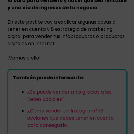
la obra para venderlo y hacer que sea rentable
y una vía de ingresos de tu negocio.
En este post te voy a explicar algunas cosas a
tener en cuenta y 8 estrategia de marketing
digital para vender tus infoproductos o productos
digitales en Internet.
¡Vamos a ello!
También puede interesarte:
¿Se puede vender más gracias a las
Redes Sociales?
¿Cómo vender en Instagram? 13
acciones que debes tener en cuenta
para conseguirlo