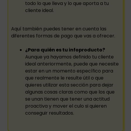
todo lo que lleva y lo que aporta a tu
cliente ideal.
Aquí también puedes tener en cuenta las
diferentes formas de pago que vas a ofrecer.
¿Para quién es tu infoproducto?
Aunque ya hayamos definido tu cliente
ideal anteriormente, puede que necesite
estar en un momento específico para
que realmente le resulte útil o que
quieres utilizar esta sección para dejar
algunas cosas claras como que los que
se unan tienen que tener una actitud
proactiva y mover el culo si quieren
conseguir resultados.