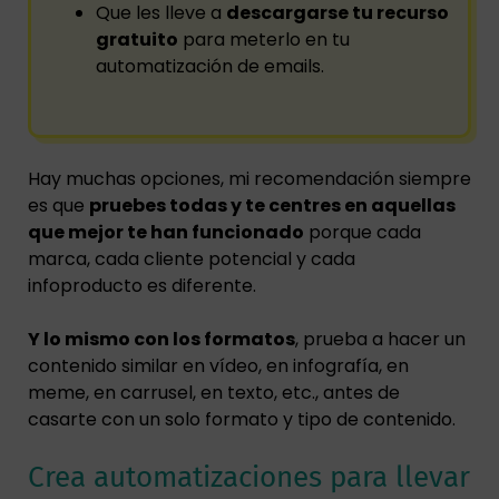
Que les lleve a
descargarse tu recurso
gratuito
para meterlo en tu
automatización de emails.
Hay muchas opciones, mi recomendación siempre
es que
pruebes todas y te centres en aquellas
que mejor te han funcionado
porque cada
marca, cada cliente potencial y cada
infoproducto es diferente.
Y lo mismo con los formatos
, prueba a hacer un
contenido similar en vídeo, en infografía, en
meme, en carrusel, en texto, etc., antes de
casarte con un solo formato y tipo de contenido.
Crea automatizaciones para llevar