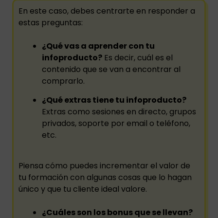
En este caso, debes centrarte en responder a
estas preguntas:
¿Qué vas a aprender con tu
infoproducto?
Es decir, cuál es el
contenido que se van a encontrar al
comprarlo.
¿Qué extras tiene tu infoproducto?
Extras como sesiones en directo, grupos
privados, soporte por email o teléfono,
etc.
Piensa cómo puedes incrementar el valor de
tu formación con algunas cosas que lo hagan
único y que tu cliente ideal valore.
¿Cuáles son los bonus que se llevan?