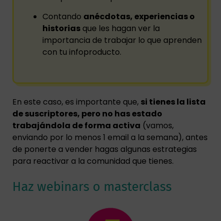
Contando
anécdotas, experiencias o
historias
que les hagan ver la
importancia de trabajar lo que aprenden
con tu infoproducto.
En este caso, es importante que,
si tienes la lista
de suscriptores, pero no has estado
trabajándola de forma activa
(vamos,
enviando por lo menos 1 email a la semana), antes
de ponerte a vender hagas algunas estrategias
para reactivar a la comunidad que tienes.
Haz webinars o masterclass