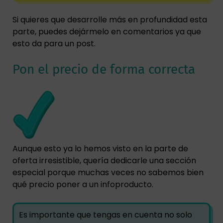
Si quieres que desarrolle más en profundidad esta
parte, puedes dejármelo en comentarios ya que
esto da para un post.
Pon el precio de forma correcta
Aunque esto ya lo hemos visto en la parte de
oferta irresistible, quería dedicarle una sección
especial porque muchas veces no sabemos bien
qué precio poner a un infoproducto.
Es importante que tengas en cuenta no solo