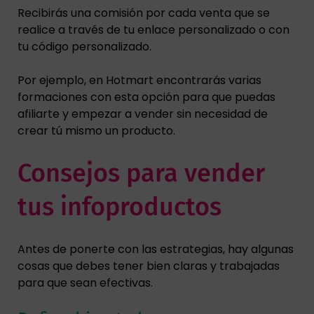
Recibirás una comisión por cada venta que se
realice a través de tu enlace personalizado o con
tu código personalizado.
Por ejemplo, en Hotmart encontrarás varias
formaciones con esta opción para que puedas
afiliarte y empezar a vender sin necesidad de
crear tú mismo un producto.
Consejos para vender
tus infoproductos
Antes de ponerte con las estrategias, hay algunas
cosas que debes tener bien claras y trabajadas
para que sean efectivas.