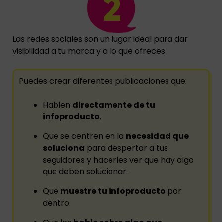
Las redes sociales son un lugar ideal para dar
visibilidad a tu marca y a lo que ofreces.
Puedes crear diferentes publicaciones que:
Hablen
directamente de tu
infoproducto
.
Que se centren en la
necesidad que
soluciona
para despertar a tus
seguidores y hacerles ver que hay algo
que deben solucionar.
Que
muestre tu infoproducto
por
dentro.