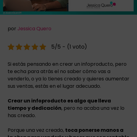
por
Jessica Quero
5/5 - (1 voto)
Si estás pensando en crear un infoproducto, pero
te echa para atrás el no saber cómo vas a
venderlo, o ya lo tienes creado y quieres aumentar
sus ventas, estás en el lugar adecuado.
Crear un infoproducto es algo que lleva
tiempo y dedicación
, pero no acaba una vez lo
has creado.
Porque una vez creado,
toca ponerse manos a