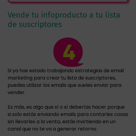
Vende tu infoproducto a tu lista
de suscriptores
Si ya has estado trabajando estrategias de email
marketing para crear tu lista de suscriptores,
puedes utilizar los emails que sueles enviar para
vender.
Es más, es algo que sí o sí deberías hacer porque
si solo estás enviando emails para contarles cosas
sin llevarles a la venta, estás invirtiendo en un
canal que no te va a generar retorno.