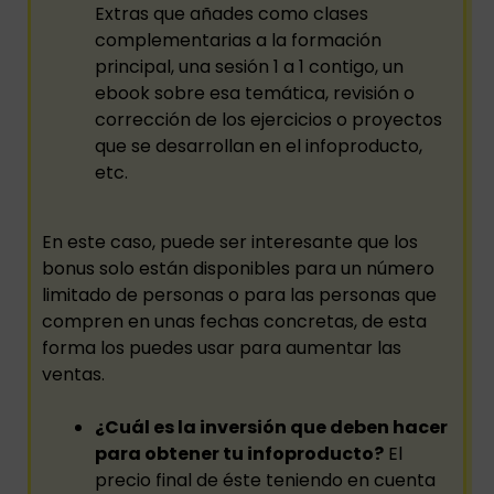
Extras que añades como clases
complementarias a la formación
principal, una sesión 1 a 1 contigo, un
ebook sobre esa temática, revisión o
corrección de los ejercicios o proyectos
que se desarrollan en el infoproducto,
etc.
En este caso, puede ser interesante que los
bonus solo están disponibles para un número
limitado de personas o para las personas que
compren en unas fechas concretas, de esta
forma los puedes usar para aumentar las
ventas.
¿Cuál es la inversión que deben hacer
para obtener tu infoproducto?
El
precio final de éste teniendo en cuenta