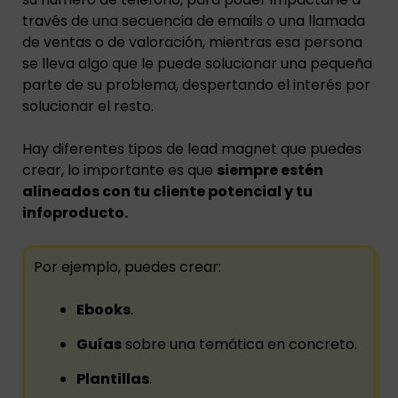
través de una secuencia de emails o una llamada
de ventas o de valoración, mientras esa persona
se lleva algo que le puede solucionar una pequeña
parte de su problema, despertando el interés por
solucionar el resto.
Hay diferentes tipos de lead magnet que puedes
crear, lo importante es que
siempre estén
alineados con tu cliente potencial y tu
infoproducto.
Por ejemplo, puedes crear:
Ebooks
.
Guías
sobre una temática en concreto.
Plantillas
.