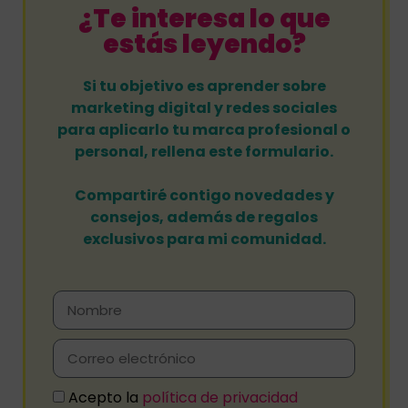
¿Te interesa lo que
estás leyendo?
Si tu objetivo es aprender sobre
marketing digital y redes sociales
para aplicarlo tu marca profesional o
personal, rellena este formulario.
Compartiré contigo novedades y
consejos, además de regalos
exclusivos para mi comunidad.
Acepto la
política de privacidad