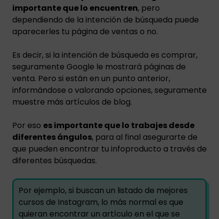
importante que lo encuentren
, pero
dependiendo de la intención de búsqueda puede
aparecerles tu página de ventas o no.
Es decir, si la intención de búsqueda es comprar,
seguramente Google le mostrará páginas de
venta. Pero si están en un punto anterior,
informándose o valorando opciones, seguramente
muestre más artículos de blog.
Por eso
es importante que lo trabajes desde
diferentes ángulos
, para al final asegurarte de
que pueden encontrar tu infoproducto a través de
diferentes búsquedas.
Por ejemplo, si buscan un listado de mejores
cursos de Instagram, lo más normal es que
quieran encontrar un artículo en el que se