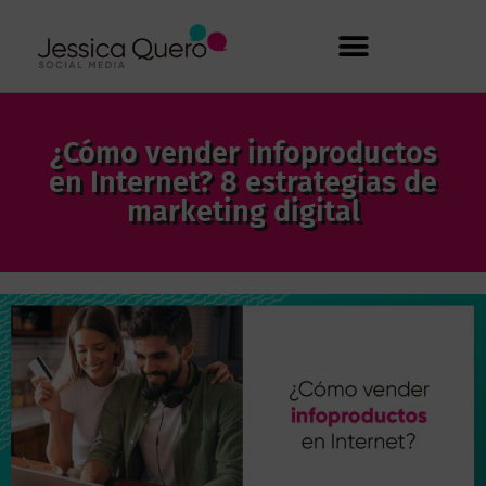
¿Cómo vender infoproductos
en Internet? 8 estrategias de
marketing digital