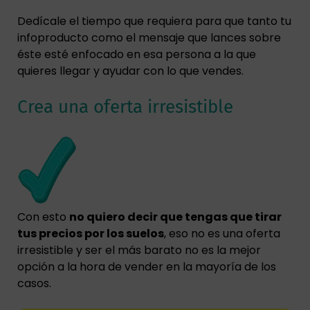
Dedícale el tiempo que requiera para que tanto tu
infoproducto como el mensaje que lances sobre
éste esté enfocado en esa persona a la que
quieres llegar y ayudar con lo que vendes.
Crea una oferta irresistible
Con esto
no quiero decir que tengas que tirar
tus precios por los suelos
, eso no es una oferta
irresistible y ser el más barato no es la mejor
opción a la hora de vender en la mayoría de los
casos.