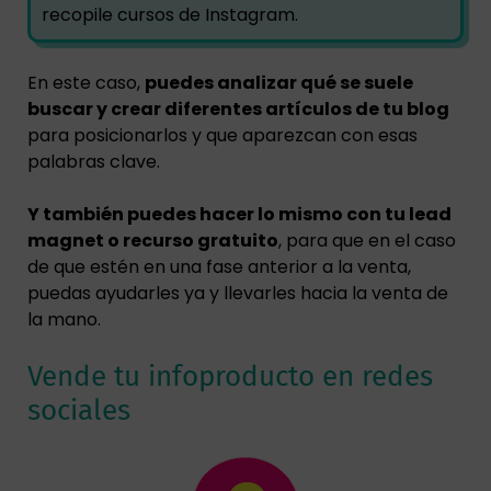
recopile cursos de Instagram.
En este caso,
puedes analizar qué se suele
buscar y crear diferentes artículos de tu blog
para posicionarlos y que aparezcan con esas
palabras clave.
Y también puedes hacer lo mismo con tu lead
magnet o recurso gratuito
, para que en el caso
de que estén en una fase anterior a la venta,
puedas ayudarles ya y llevarles hacia la venta de
la mano.
Vende tu infoproducto en redes
sociales