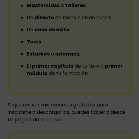
Masterclass
o
talleres
Un
directo
de resolución de dudas.
Un
caso de éxito
.
Tests
.
Estudios
o
informes
.
El
primer capítulo
de tu libro o
primer
módulo
de tu formación.
Si quieres ver mis recursos gratuitos para
inspirarte o descargarlos, puedes hacerlo desde
mi página de
Recursos
.